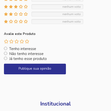
nenhum voto
nenhum voto
nenhum voto
Avalie este Produto
Tenho interesse
Não tenho interesse
Já tenho esse produto
Publique sua opinião
Institucional