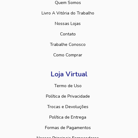
Quem Somos
Livro A Vitória do Trabalho
Nossas Lojas
Contato
Trabalhe Conosco
Como Comprar
Loja Virtual
Termo de Uso
Política de Privacidade
Trocas e Devoluções
Política de Entrega
Formas de Pagamentos