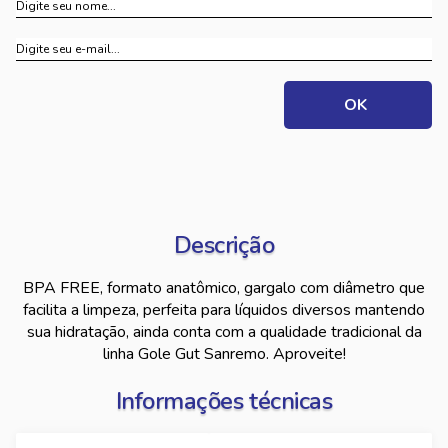
Descrição
BPA FREE, formato anatômico, gargalo com diâmetro que
facilita a limpeza, perfeita para líquidos diversos mantendo
sua hidratação, ainda conta com a qualidade tradicional da
linha Gole Gut Sanremo. Aproveite!
Informações técnicas