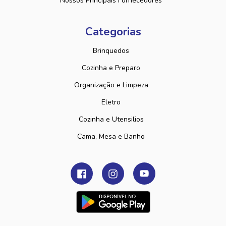
Nossos Principais Fornecedores
Categorias
Brinquedos
Cozinha e Preparo
Organização e Limpeza
Eletro
Cozinha e Utensilios
Cama, Mesa e Banho