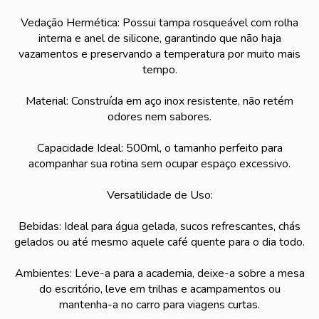
Vedação Hermética: Possui tampa rosqueável com rolha
interna e anel de silicone, garantindo que não haja
vazamentos e preservando a temperatura por muito mais
tempo.
Material: Construída em aço inox resistente, não retém
odores nem sabores.
Capacidade Ideal: 500ml, o tamanho perfeito para
acompanhar sua rotina sem ocupar espaço excessivo.
Versatilidade de Uso:
Bebidas: Ideal para água gelada, sucos refrescantes, chás
gelados ou até mesmo aquele café quente para o dia todo.
Ambientes: Leve-a para a academia, deixe-a sobre a mesa
do escritório, leve em trilhas e acampamentos ou
mantenha-a no carro para viagens curtas.