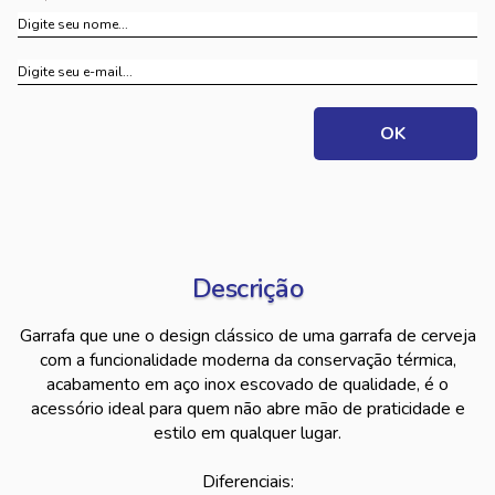
Descrição
Garrafa que une o design clássico de uma garrafa de cerveja
com a funcionalidade moderna da conservação térmica,
acabamento em aço inox escovado de qualidade, é o
acessório ideal para quem não abre mão de praticidade e
estilo em qualquer lugar.
Diferenciais: