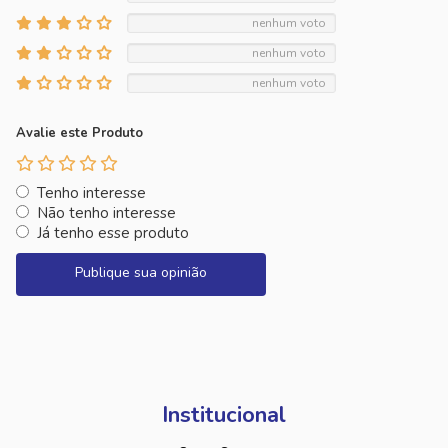
nenhum voto
nenhum voto
nenhum voto
Avalie este Produto
Tenho interesse
Não tenho interesse
Já tenho esse produto
Publique sua opinião
Institucional