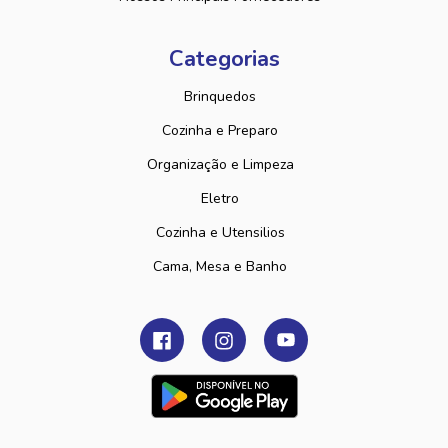
Categorias
Brinquedos
Cozinha e Preparo
Organização e Limpeza
Eletro
Cozinha e Utensilios
Cama, Mesa e Banho