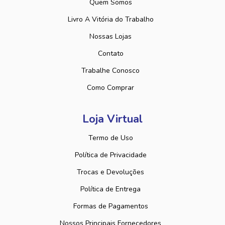
Quem Somos
Livro A Vitória do Trabalho
Nossas Lojas
Contato
Trabalhe Conosco
Como Comprar
Loja Virtual
Termo de Uso
Política de Privacidade
Trocas e Devoluções
Política de Entrega
Formas de Pagamentos
Nossos Principais Fornecedores