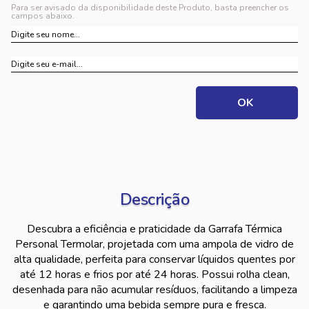
Para ser avisado da disponibilidade deste Produto, basta preencher os
campos abaixo.
Descrição
Descubra a eficiência e praticidade da Garrafa Térmica
Personal Termolar, projetada com uma ampola de vidro de
alta qualidade, perfeita para conservar líquidos quentes por
até 12 horas e frios por até 24 horas. Possui rolha clean,
desenhada para não acumular resíduos, facilitando a limpeza
e garantindo uma bebida sempre pura e fresca.