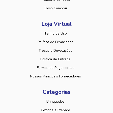
Como Comprar
Loja Virtual
Termo de Uso
Política de Privacidade
Trocas e Devoluções
Política de Entrega
Formas de Pagamentos
Nossos Principais Fornecedores
Categorias
Brinquedos
Cozinha e Preparo