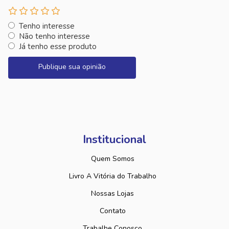
Tenho interesse
Não tenho interesse
Já tenho esse produto
Publique sua opinião
Institucional
Quem Somos
Livro A Vitória do Trabalho
Nossas Lojas
Contato
Trabalhe Conosco