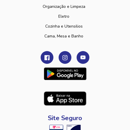
Organização e Limpeza
Eletro
Cozinha e Utensilios
Cama, Mesa e Banho
Site Seguro