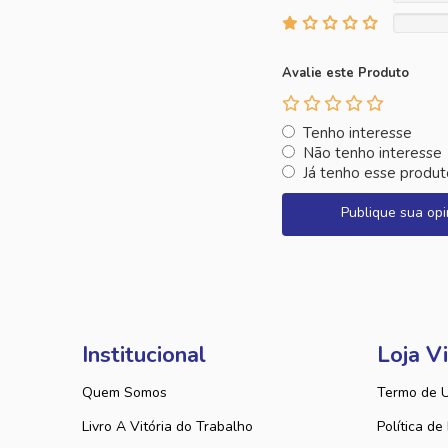
Avalie este Produto
Tenho interesse
Não tenho interesse
Já tenho esse produt
Publique sua opi
Institucional
Loja Vi
Quem Somos
Termo de 
Livro A Vitória do Trabalho
Política de