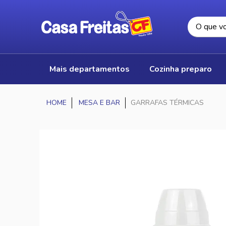
mais departamentos
cozinha preparo
MESA E BAR
GARRAFAS TÉRMICAS