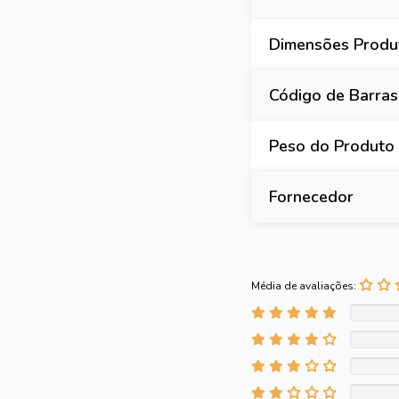
Dimensões Produt
Código de Barras
Peso do Produto 
Fornecedor
Média de avaliações: