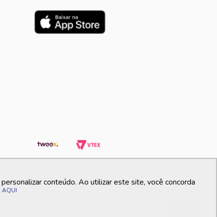
ersonalizar conteúdo. Ao utilizar este site, você concorda
o
AQUI