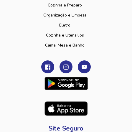
Cozinha e Preparo
Organização e Limpeza
Eletro
Cozinha e Utensilios
Cama, Mesa e Banho
Site Seguro