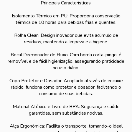
Principais Características:
Isolamento Térmico em PU: Proporciona conservação
térmica de 10 horas para bebidas frias e quentes.
Rolha Clean: Design inovador que evita acúmulo de
resíduos, mantendo a limpeza e a higiene.
Bocal Direcionador de Fluxo: Com borda corta-pingo, é
removível e de fácil higienização, assegurando praticidade
no uso diário.
Copo Protetor e Dosador: Acoplado através de encaixe
rápido, funciona como protetor e dosador, facilitando o
consumo de suas bebidas.
Material Atóxico e Livre de BPA: Segurança e saúde
garantidas, sem substâncias nocivas.
Alça Ergonômica: Facilita o transporte, tornando-o ideal