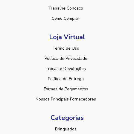
Trabalhe Conosco
Como Comprar
Loja Virtual
Termo de Uso
Política de Privacidade
Trocas e Devoluções
Política de Entrega
Formas de Pagamentos
Nossos Principais Fornecedores
Categorias
Brinquedos