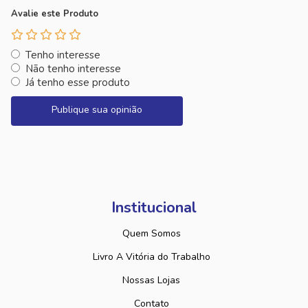
Avalie este Produto
Tenho interesse
Não tenho interesse
Já tenho esse produto
Publique sua opinião
Institucional
Quem Somos
Livro A Vitória do Trabalho
Nossas Lojas
Contato