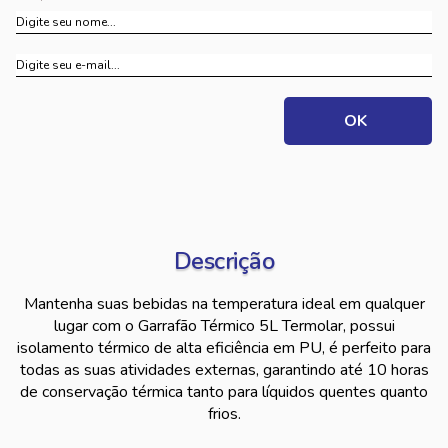
Descrição
Mantenha suas bebidas na temperatura ideal em qualquer
lugar com o Garrafão Térmico 5L Termolar, possui
isolamento térmico de alta eficiência em PU, é perfeito para
todas as suas atividades externas, garantindo até 10 horas
de conservação térmica tanto para líquidos quentes quanto
frios.