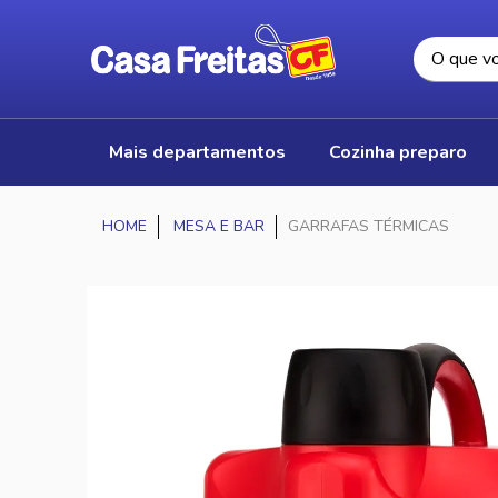
mais departamentos
cozinha preparo
MESA E BAR
GARRAFAS TÉRMICAS