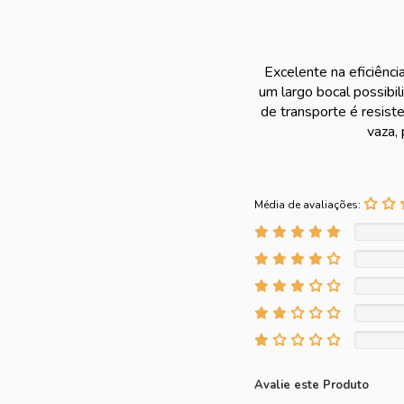
Excelente na eficiência
um largo bocal possibil
de transporte é resiste
vaza,
Média de avaliações:
Avalie este Produto