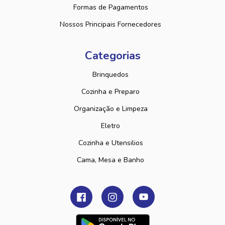
Formas de Pagamentos
Nossos Principais Fornecedores
Categorias
Brinquedos
Cozinha e Preparo
Organização e Limpeza
Eletro
Cozinha e Utensilios
Cama, Mesa e Banho