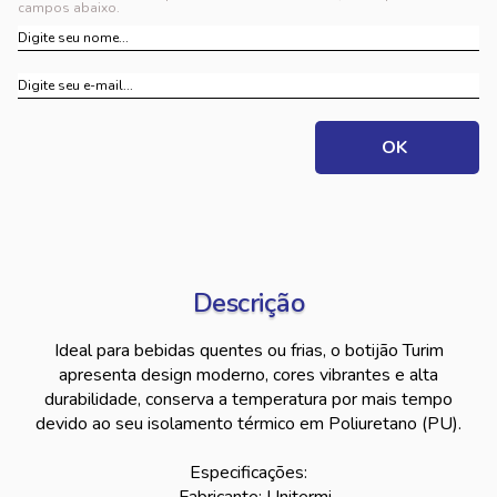
campos abaixo.
Descrição
Ideal para bebidas quentes ou frias, o botijão Turim
apresenta design moderno, cores vibrantes e alta
durabilidade, conserva a temperatura por mais tempo
devido ao seu isolamento térmico em Poliuretano (PU).
Especificações: