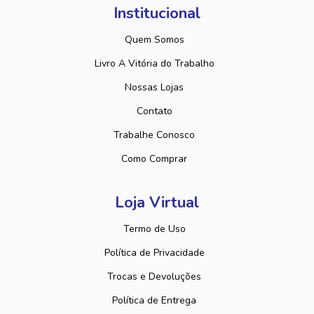
Institucional
Quem Somos
Livro A Vitória do Trabalho
Nossas Lojas
Contato
Trabalhe Conosco
Como Comprar
Loja Virtual
Termo de Uso
Política de Privacidade
Trocas e Devoluções
Política de Entrega