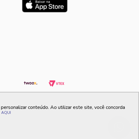
ersonalizar conteúdo. Ao utilizar este site, você concorda
o
AQUI