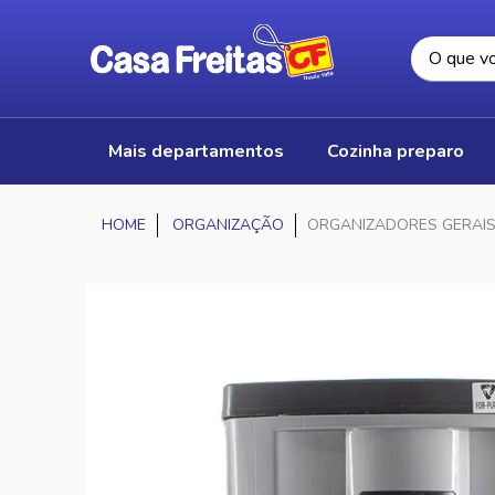
mais departamentos
cozinha preparo
ORGANIZAÇÃO
ORGANIZADORES GERAI