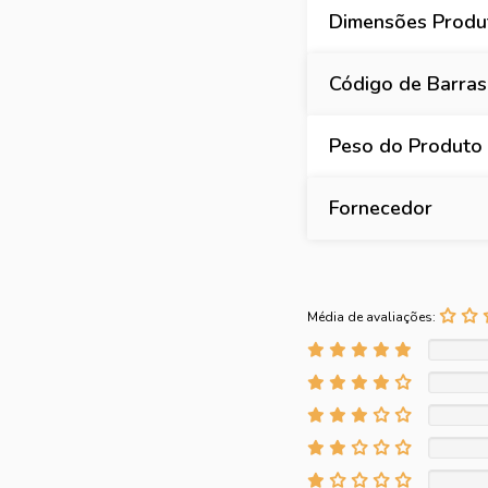
Dimensões Produt
Código de Barras
Peso do Produto
Fornecedor
Média de avaliações: