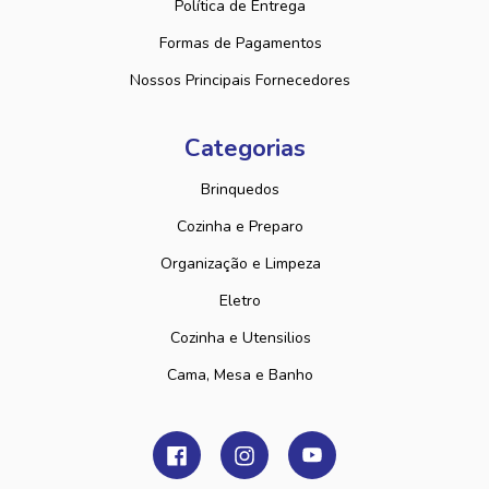
Política de Entrega
Formas de Pagamentos
Nossos Principais Fornecedores
Categorias
Brinquedos
Cozinha e Preparo
Organização e Limpeza
Eletro
Cozinha e Utensilios
Cama, Mesa e Banho