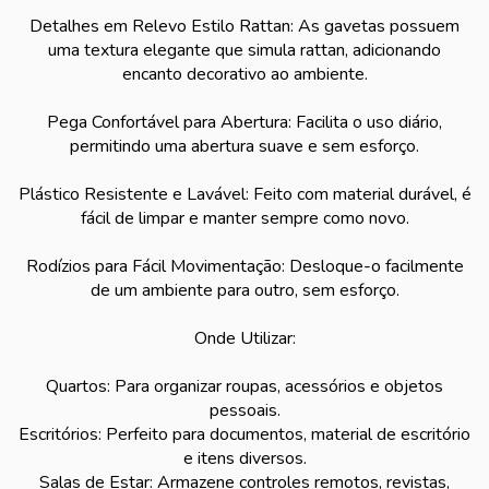
Detalhes em Relevo Estilo Rattan: As gavetas possuem
uma textura elegante que simula rattan, adicionando
encanto decorativo ao ambiente.
Pega Confortável para Abertura: Facilita o uso diário,
permitindo uma abertura suave e sem esforço.
Plástico Resistente e Lavável: Feito com material durável, é
fácil de limpar e manter sempre como novo.
Rodízios para Fácil Movimentação: Desloque-o facilmente
de um ambiente para outro, sem esforço.
Onde Utilizar:
Quartos: Para organizar roupas, acessórios e objetos
pessoais.
Escritórios: Perfeito para documentos, material de escritório
e itens diversos.
Salas de Estar: Armazene controles remotos, revistas,