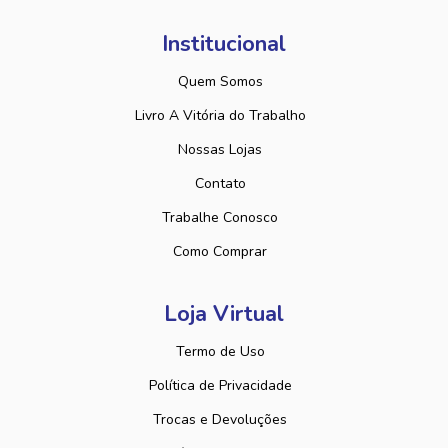
Institucional
Quem Somos
Livro A Vitória do Trabalho
Nossas Lojas
Contato
Trabalhe Conosco
Como Comprar
Loja Virtual
Termo de Uso
Política de Privacidade
Trocas e Devoluções