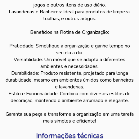
jogos e outros itens de uso diário.
Lavanderias e Banheiros: Ideal para produtos de limpeza,
toalhas, e outros artigos.
Benefícios na Rotina de Organização:
Praticidade: Simplifique a organização e ganhe tempo no
seu dia a dia.
Versatilidade: Um móvel que se adapta a diferentes
ambientes e necessidades.
Durabilidade: Produto resistente, projetado para longa
durabilidade, mesmo em ambientes úmidos como banheiros
e lavanderias.
Estilo e Funcionalidade: Combina com diversos estilos de
decoração, mantendo o ambiente arrumado e elegante.
Garanta sua peça e transforme a organização em uma tarefa
mais simples e eficiente!
Informações técnicas