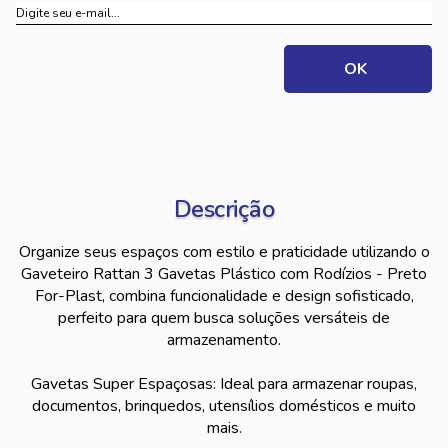
Descrição
Organize seus espaços com estilo e praticidade utilizando o
Gaveteiro Rattan 3 Gavetas Plástico com Rodízios - Preto
For-Plast, combina funcionalidade e design sofisticado,
perfeito para quem busca soluções versáteis de
armazenamento.
Gavetas Super Espaçosas: Ideal para armazenar roupas,
documentos, brinquedos, utensílios domésticos e muito
mais.