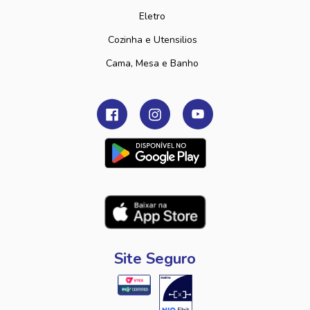
Eletro
Cozinha e Utensilios
Cama, Mesa e Banho
Site Seguro