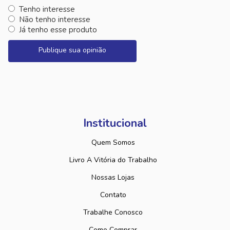
Tenho interesse
Não tenho interesse
Já tenho esse produto
Publique sua opinião
Institucional
Quem Somos
Livro A Vitória do Trabalho
Nossas Lojas
Contato
Trabalhe Conosco
Como Comprar