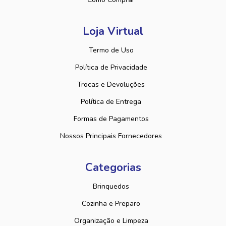
Loja Virtual
Termo de Uso
Política de Privacidade
Trocas e Devoluções
Política de Entrega
Formas de Pagamentos
Nossos Principais Fornecedores
Categorias
Brinquedos
Cozinha e Preparo
Organização e Limpeza