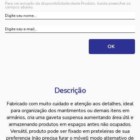
Para ser avisado da disponibilidade deste Produto, basta preencher os
campos abaixo.
Descrição
Fabricado com muito cuidado e atenção aos detalhes, ideal
para organização dos mantimentos ou demais itens em
armários, cria uma gaveta suspensa aumentando área útil e
armazenando produtos em espaços antes não ocupados.
Versátil, produto pode ser fixado em prateleiras de sua
preferencia (não precisa furar o móvel) modo alternativo de