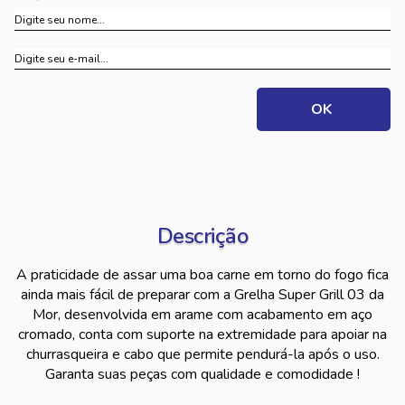
Descrição
A praticidade de assar uma boa carne em torno do fogo fica
ainda mais fácil de preparar com a Grelha Super Grill 03 da
Mor, desenvolvida em arame com acabamento em aço
cromado, conta com suporte na extremidade para apoiar na
churrasqueira e cabo que permite pendurá-la após o uso.
Garanta suas peças com qualidade e comodidade !