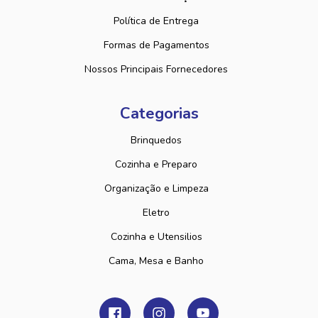
Política de Entrega
Formas de Pagamentos
Nossos Principais Fornecedores
Categorias
Brinquedos
Cozinha e Preparo
Organização e Limpeza
Eletro
Cozinha e Utensilios
Cama, Mesa e Banho