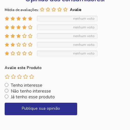
Média de avaliações:
nenhum voto
nenhum voto
nenhum voto
nenhum voto
nenhum voto
Avalie este Produto
Tenho interesse
Não tenho interesse
Já tenho esse produto
Publique sua opinião