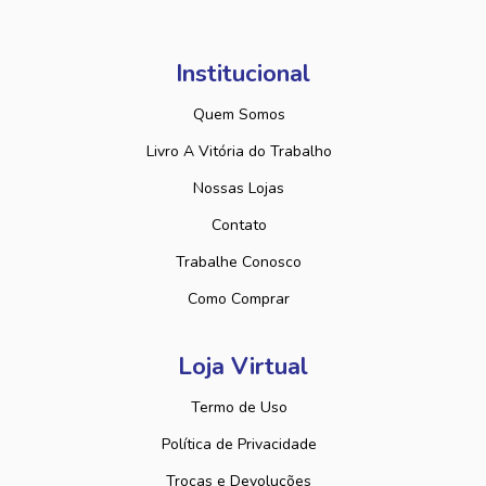
Institucional
Quem Somos
Livro A Vitória do Trabalho
Nossas Lojas
Contato
Trabalhe Conosco
Como Comprar
Loja Virtual
Termo de Uso
Política de Privacidade
Trocas e Devoluções