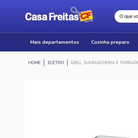
mais departamentos
cozinha preparo
ELETRO
GRILL, SANDUICHEIRA E TORRAD