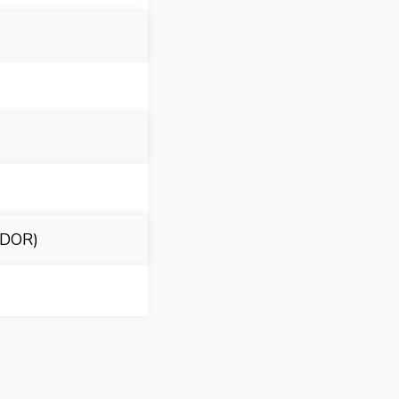
EDOR)