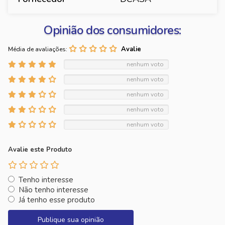
Opinião dos consumidores:
Média de avaliações:
nenhum voto
nenhum voto
nenhum voto
nenhum voto
nenhum voto
Avalie este Produto
Tenho interesse
Não tenho interesse
Já tenho esse produto
Publique sua opinião