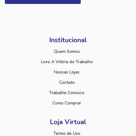
Institucional
Quem Somos
Livro A Vitória do Trabalho
Nossas Lojas
Contato
Trabalhe Conosco
Como Comprar
Loja Virtual
Termo de Uso