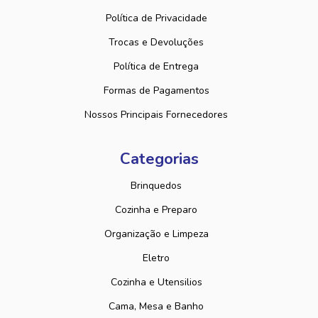
Política de Privacidade
Trocas e Devoluções
Política de Entrega
Formas de Pagamentos
Nossos Principais Fornecedores
Categorias
Brinquedos
Cozinha e Preparo
Organização e Limpeza
Eletro
Cozinha e Utensilios
Cama, Mesa e Banho