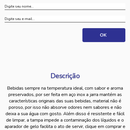
Descrição
Bebidas sempre na temperatura ideal, com sabor e aroma
preservados, por ser feita em aço inox a jarra mantém as
características originais das suas bebidas, material não é
poroso, por isso não absorve odores nem sabores e não
deixa a sua água com gosto. Além disso é resistente e fácil
de limpar, a tampa impede a contaminação dos líquidos e o
aparador de gelo facilita o ato de servir, clique em comprar e