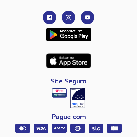
Site Seguro
Pague com