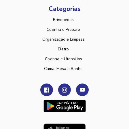
Categorias
Brinquedos
Cozinha e Preparo
Organização e Limpeza
Eletro
Cozinha e Utensilios
Cama, Mesa e Banho