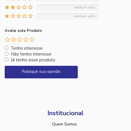
nenhum voto
nenhum voto
Avalie este Produto
Tenho interesse
Não tenho interesse
Já tenho esse produto
Publique sua opinião
Institucional
Quem Somos