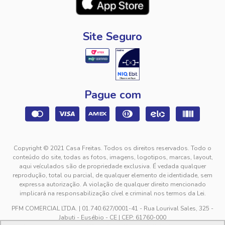
Site Seguro
Pague com
Copyright © 2021 Casa Freitas. Todos os direitos reservados. Todo o
conteúdo do site, todas as fotos, imagens, logotipos, marcas, layout,
aqui veículados são de propriedade exclusiva. É vedada qualquer
reprodução, total ou parcial, de qualquer elemento de identidade, sem
expressa autorização. A violação de qualquer direito mencionado
implicará na responsabilização cível e criminal nos termos da Lei.
PFM COMERCIAL LTDA. | 01.740.627/0001-41 - Rua Lourival Sales, 325 -
Jabuti - Eusébio - CE | CEP: 61760-000