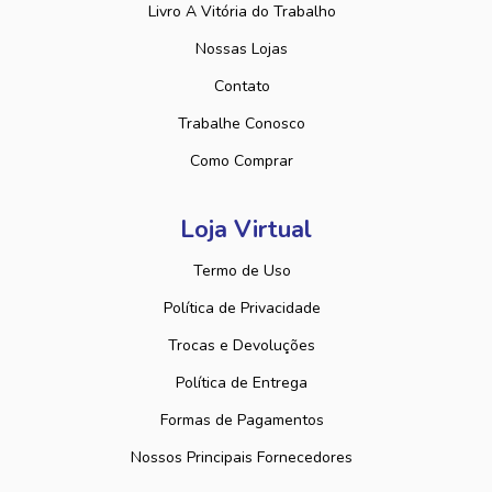
Livro A Vitória do Trabalho
Nossas Lojas
Contato
Trabalhe Conosco
Como Comprar
Loja Virtual
Termo de Uso
Política de Privacidade
Trocas e Devoluções
Política de Entrega
Formas de Pagamentos
Nossos Principais Fornecedores