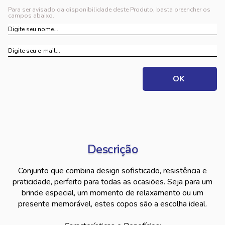
Para ser avisado da disponibilidade deste Produto, basta preencher os
campos abaixo.
Descrição
Conjunto que combina design sofisticado, resistência e
praticidade, perfeito para todas as ocasiões. Seja para um
brinde especial, um momento de relaxamento ou um
presente memorável, estes copos são a escolha ideal.