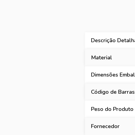
Descrição Detal
Material
Dimensões Embal
Código de Barras
Peso do Produto
Fornecedor