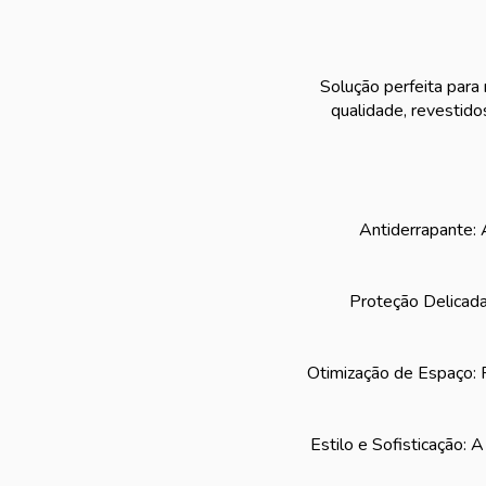
Solução perfeita para
qualidade, revestido
Antiderrapante: A
Proteção Delicada
Otimização de Espaço: 
Estilo e Sofisticação: