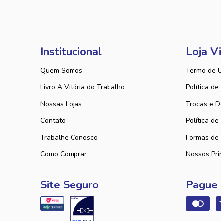
Institucional
Loja Vi
Quem Somos
Termo de 
Livro A Vitória do Trabalho
Política de
Nossas Lojas
Trocas e D
Contato
Política de
Trabalhe Conosco
Formas de
Como Comprar
Nossos Pri
Site Seguro
Pague