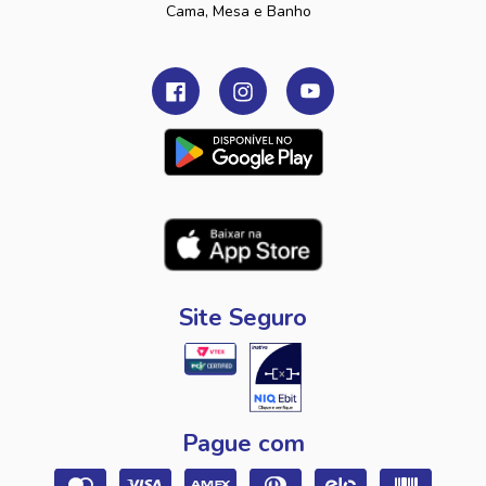
Cama, Mesa e Banho
Site Seguro
Pague com