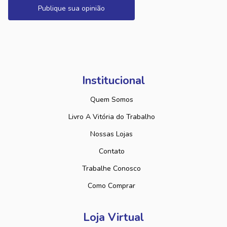
Publique sua opinião
Institucional
Quem Somos
Livro A Vitória do Trabalho
Nossas Lojas
Contato
Trabalhe Conosco
Como Comprar
Loja Virtual