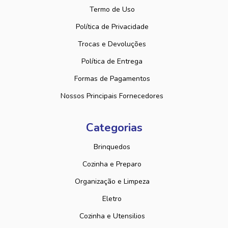
Termo de Uso
Política de Privacidade
Trocas e Devoluções
Política de Entrega
Formas de Pagamentos
Nossos Principais Fornecedores
Categorias
Brinquedos
Cozinha e Preparo
Organização e Limpeza
Eletro
Cozinha e Utensilios