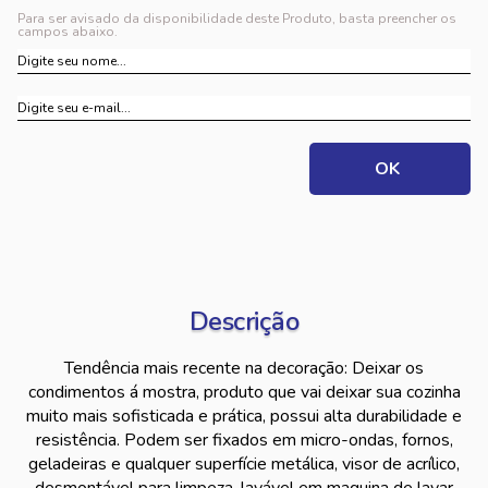
Para ser avisado da disponibilidade deste Produto, basta preencher os
campos abaixo.
Descrição
Tendência mais recente na decoração: Deixar os
condimentos á mostra, produto que vai deixar sua cozinha
muito mais sofisticada e prática, possui alta durabilidade e
resistência. Podem ser fixados em micro-ondas, fornos,
geladeiras e qualquer superfície metálica, visor de acrílico,