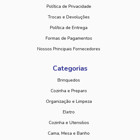
Política de Privacidade
Trocas e Devoluções
Política de Entrega
Formas de Pagamentos
Nossos Principais Fornecedores
Categorias
Brinquedos
Cozinha e Preparo
Organização e Limpeza
Eletro
Cozinha e Utensilios
Cama, Mesa e Banho