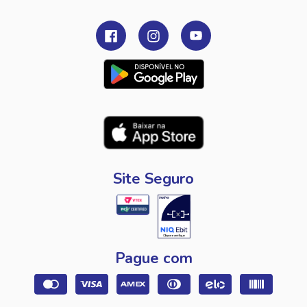
Site Seguro
Pague com