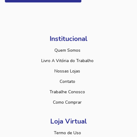
Institucional
Quem Somos
Livro A Vitória do Trabalho
Nossas Lojas
Contato
Trabalhe Conosco
Como Comprar
Loja Virtual
Termo de Uso