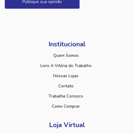
Publique sua opinião
Institucional
Quem Somos
Livro A Vitória do Trabalho
Nossas Lojas
Contato
Trabalhe Conosco
Como Comprar
Loja Virtual