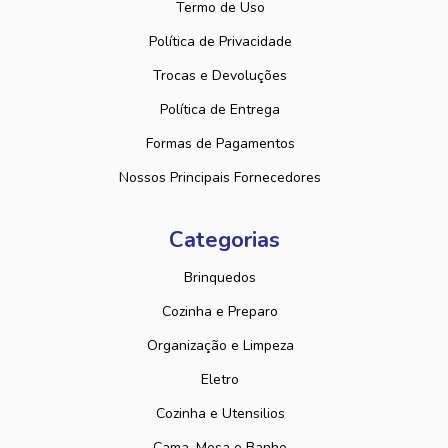
Termo de Uso
Política de Privacidade
Trocas e Devoluções
Política de Entrega
Formas de Pagamentos
Nossos Principais Fornecedores
Categorias
Brinquedos
Cozinha e Preparo
Organização e Limpeza
Eletro
Cozinha e Utensilios
Cama, Mesa e Banho