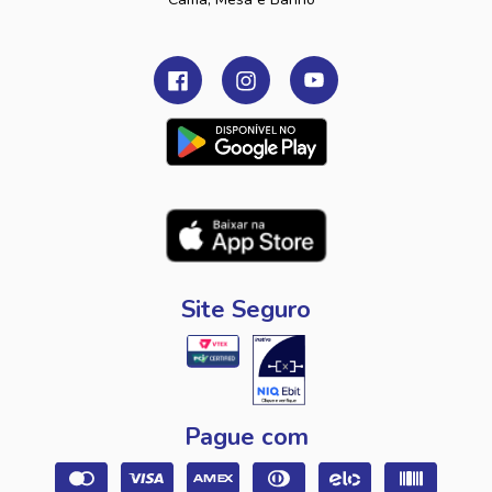
Site Seguro
Pague com