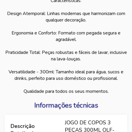
Características:
Design Atemporal: Linhas modernas que harmonizam com
qualquer decoração.
Ergonomia e Conforto: Formato com pegada segura e
agradável.
Praticidade Total: Peças robustas e fáceis de lavar, inclusive
na lava-louças.
Versatilidade - 300ml: Tamanho ideal para água, sucos e
drinks, perfeito para uso doméstico ou profissional.
Qualidade para todos os seus momentos.
Informações técnicas
JOGO DE COPOS 3
Descrição
PEÇAS 300ML OLF-