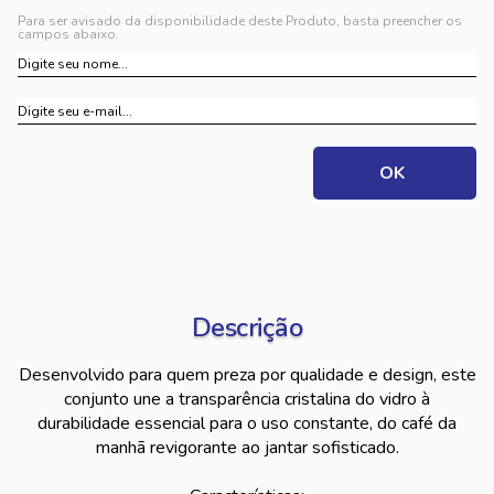
Para ser avisado da disponibilidade deste Produto, basta preencher os
campos abaixo.
Descrição
Desenvolvido para quem preza por qualidade e design, este
conjunto une a transparência cristalina do vidro à
durabilidade essencial para o uso constante, do café da
manhã revigorante ao jantar sofisticado.