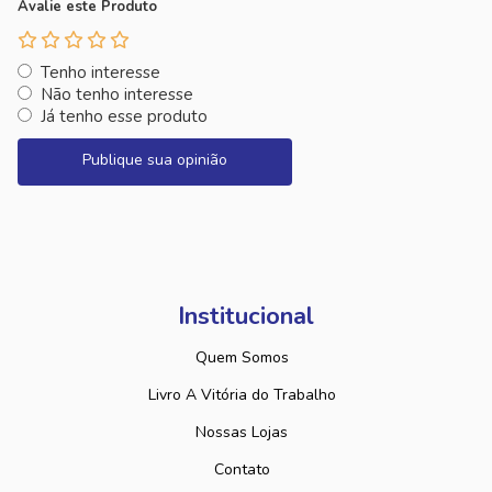
Avalie este Produto
Tenho interesse
Não tenho interesse
Já tenho esse produto
Publique sua opinião
Institucional
Quem Somos
Livro A Vitória do Trabalho
Nossas Lojas
Contato