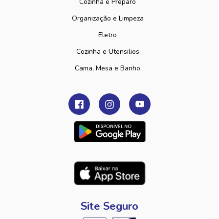
Cozinha e Preparo
Organização e Limpeza
Eletro
Cozinha e Utensilios
Cama, Mesa e Banho
Site Seguro