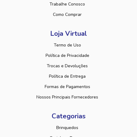
Trabalhe Conosco
Como Comprar
Loja Virtual
Termo de Uso
Política de Privacidade
Trocas e Devoluções
Política de Entrega
Formas de Pagamentos
Nossos Principais Fornecedores
Categorias
Brinquedos