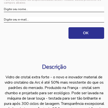
campos abaixo.
Descrição
Vidro de cristal extra forte - o novo e inovador material de
vidro cristalino da Arc é até 50% mais resistente do que os
padrões do mercado. Produzido na França - cristal sem
chumbo e projetado para ser ecológico. Pode ser lavada na
máquina de lavar louça - testada para ser tão brilhante e
pura após 300 ciclos de lavagem. Transparência excepcional