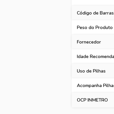
Código de Barras
Peso do Produto
Fornecedor
Idade Recomend
Uso de Pilhas
Acompanha Pilha
OCP INMETRO