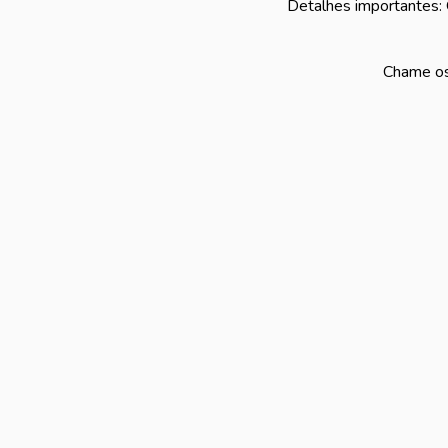
Detalhes importantes: 
Chame os 