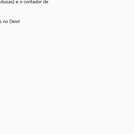
clusas) e o contador de
s no Dino!