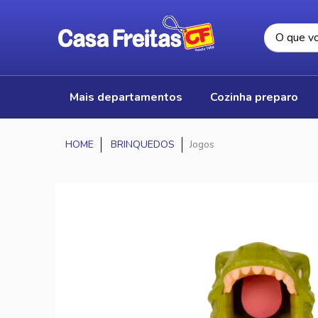
mais departamentos
cozinha preparo
BRINQUEDOS
Jogos