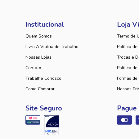
Institucional
Loja Vi
Quem Somos
Termo de 
Livro A Vitória do Trabalho
Política de
Nossas Lojas
Trocas e D
Contato
Política de
Trabalhe Conosco
Formas de
Como Comprar
Nossos Pri
Site Seguro
Pague