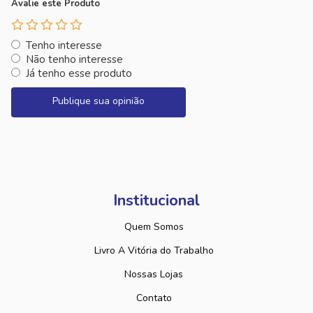
Avalie este Produto
Tenho interesse
Não tenho interesse
Já tenho esse produto
Publique sua opinião
Institucional
Quem Somos
Livro A Vitória do Trabalho
Nossas Lojas
Contato