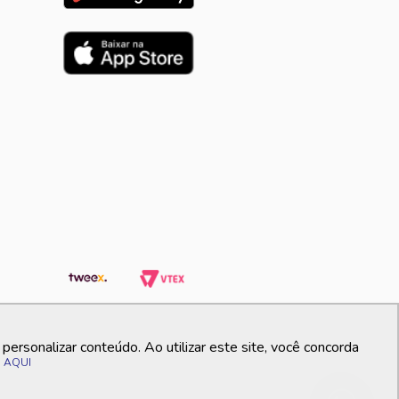
ersonalizar conteúdo. Ao utilizar este site, você concorda
o
AQUI