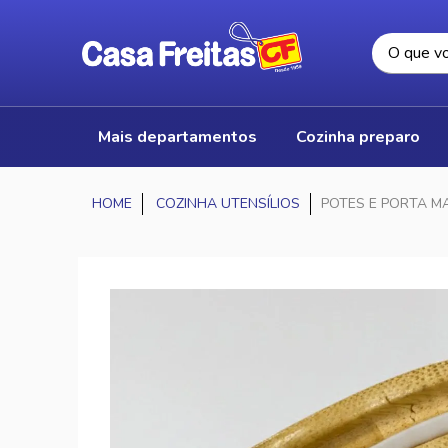
mais departamentos
cozinha preparo
COZINHA UTENSÍLIOS
POTES E PORTA M