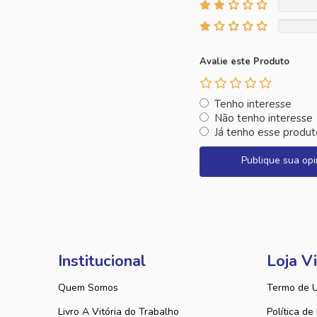
Avalie este Produto
Tenho interesse
Não tenho interesse
Já tenho esse produt
Publique sua opi
Institucional
Loja Vi
Quem Somos
Termo de 
Livro A Vitória do Trabalho
Política de