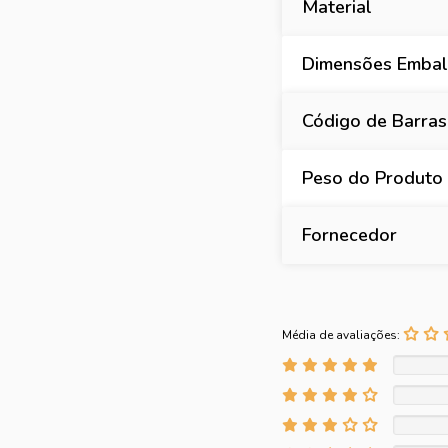
Material
Dimensões Embal
Código de Barras
Peso do Produto
Fornecedor
Média de avaliações: