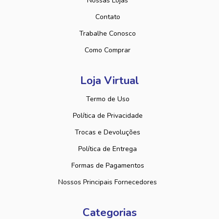
Nossas Lojas
Contato
Trabalhe Conosco
Como Comprar
Loja Virtual
Termo de Uso
Política de Privacidade
Trocas e Devoluções
Política de Entrega
Formas de Pagamentos
Nossos Principais Fornecedores
Categorias