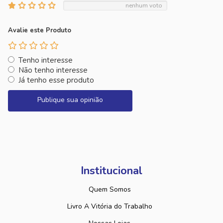
nenhum voto
Avalie este Produto
Tenho interesse
Não tenho interesse
Já tenho esse produto
Publique sua opinião
Institucional
Quem Somos
Livro A Vitória do Trabalho