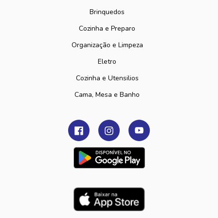
Brinquedos
Cozinha e Preparo
Organização e Limpeza
Eletro
Cozinha e Utensilios
Cama, Mesa e Banho