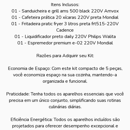
Itens Inclusos:
01 - Sanduicheira e grill ams 500 black 220V Amvox
01 - Cafeteira prática 20 xícaras 220V preta Mondial
01 - Fritadeira pratic fryer 3 litros preta frt515-220V
Cadence
01 - Liquidificador preto daily 220V Philips Walita
01 - Espremedor premium e-02 220V Mondial
Razões para Adquirir seu Kit:
Economia de Espaço: Com este kit compacto de 5 peças,
você economiza espaço na sua cozinha, mantendo-a
organizada e funcional.
Praticidade: Tenha todos os aparelhos essenciais que você
precisa em um único conjunto, simplificando suas rotinas
culinárias diárias.
Eficiência Energética: Todos os aparelhos incluídos são
projetados para oferecer desempenho excepcional e