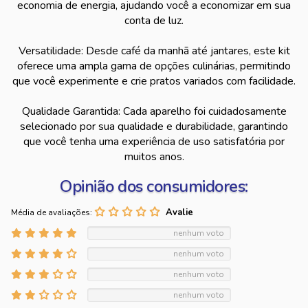
economia de energia, ajudando você a economizar em sua
conta de luz.
Versatilidade: Desde café da manhã até jantares, este kit
oferece uma ampla gama de opções culinárias, permitindo
que você experimente e crie pratos variados com facilidade.
Qualidade Garantida: Cada aparelho foi cuidadosamente
selecionado por sua qualidade e durabilidade, garantindo
que você tenha uma experiência de uso satisfatória por
muitos anos.
Opinião dos consumidores:
Média de avaliações:
nenhum voto
nenhum voto
nenhum voto
nenhum voto