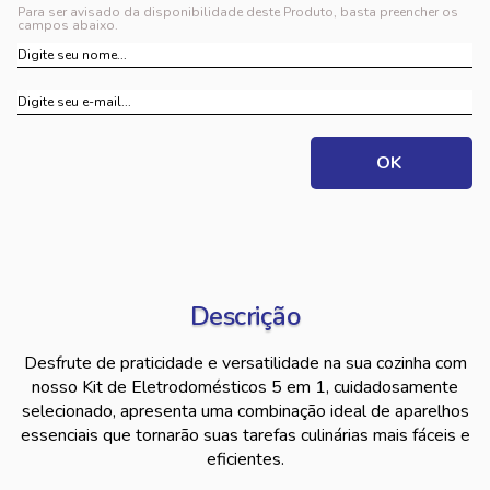
Para ser avisado da disponibilidade deste Produto, basta preencher os
campos abaixo.
Descrição
Desfrute de praticidade e versatilidade na sua cozinha com
nosso Kit de Eletrodomésticos 5 em 1, cuidadosamente
selecionado, apresenta uma combinação ideal de aparelhos
essenciais que tornarão suas tarefas culinárias mais fáceis e
eficientes.