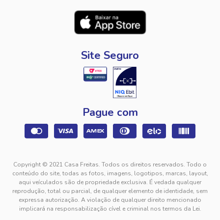
Site Seguro
Pague com
Copyright © 2021 Casa Freitas. Todos os direitos reservados. Todo o
conteúdo do site, todas as fotos, imagens, logotipos, marcas, layout,
aqui veículados são de propriedade exclusiva. É vedada qualquer
reprodução, total ou parcial, de qualquer elemento de identidade, sem
expressa autorização. A violação de qualquer direito mencionado
implicará na responsabilização cível e criminal nos termos da Lei.