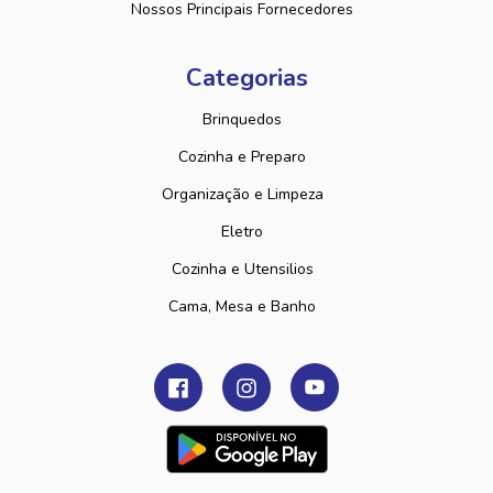
Nossos Principais Fornecedores
Categorias
Brinquedos
Cozinha e Preparo
Organização e Limpeza
Eletro
Cozinha e Utensilios
Cama, Mesa e Banho