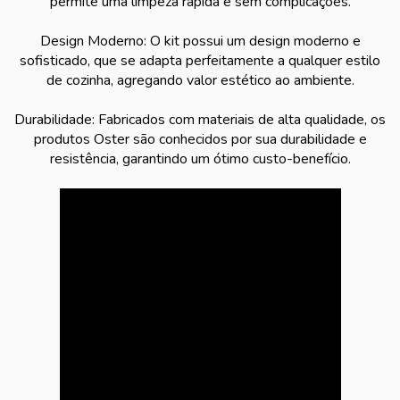
permite uma limpeza rápida e sem complicações.
Design Moderno: O kit possui um design moderno e
sofisticado, que se adapta perfeitamente a qualquer estilo
de cozinha, agregando valor estético ao ambiente.
Durabilidade: Fabricados com materiais de alta qualidade, os
produtos Oster são conhecidos por sua durabilidade e
resistência, garantindo um ótimo custo-benefício.