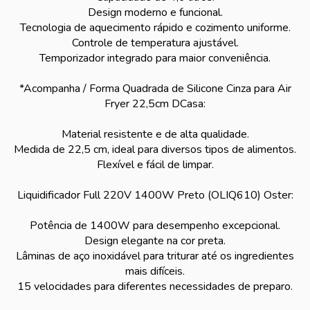
Design moderno e funcional.
Tecnologia de aquecimento rápido e cozimento uniforme.
Controle de temperatura ajustável.
Temporizador integrado para maior conveniência.
*Acompanha / Forma Quadrada de Silicone Cinza para Air
Fryer 22,5cm DCasa:
Material resistente e de alta qualidade.
Medida de 22,5 cm, ideal para diversos tipos de alimentos.
Flexível e fácil de limpar.
Liquidificador Full 220V 1400W Preto (OLIQ610) Oster:
Potência de 1400W para desempenho excepcional.
Design elegante na cor preta.
Lâminas de aço inoxidável para triturar até os ingredientes
mais difíceis.
15 velocidades para diferentes necessidades de preparo.