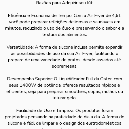
Razões para Adquirir seu Kit:
Eficiência e Economia de Tempo: Com a Air Fryer de 4,6L
você pode preparar refeições deliciosas e saudáveis em
minutos, reduzindo o uso de óleo e preservando o sabor e a
textura dos alimentos.
Versatilidade: A forma de silicone inclusa permite expandir
as possibilidades de uso da sua Air Fryer, facilitando o
preparo de uma variedade de pratos, desde assados até
sobremesas.
Desempenho Superior: O Liquidificador Full da Oster, com
seus 1400W de potência, oferece resultados rápidos e
eficientes, seja para preparar smoothies, sopas, molhos ou
triturar gelo.
Facilidade de Uso e Limpeza: Os produtos foram
projetados pensando na praticidade do dia a dia. A forma de
silicone é fácil de limpar e o design dos eletrodomésticos