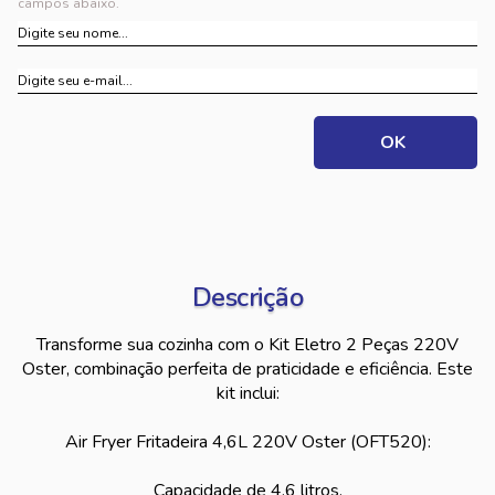
campos abaixo.
Descrição
Transforme sua cozinha com o Kit Eletro 2 Peças 220V
Oster, combinação perfeita de praticidade e eficiência. Este
kit inclui:
Air Fryer Fritadeira 4,6L 220V Oster (OFT520):
Capacidade de 4,6 litros.