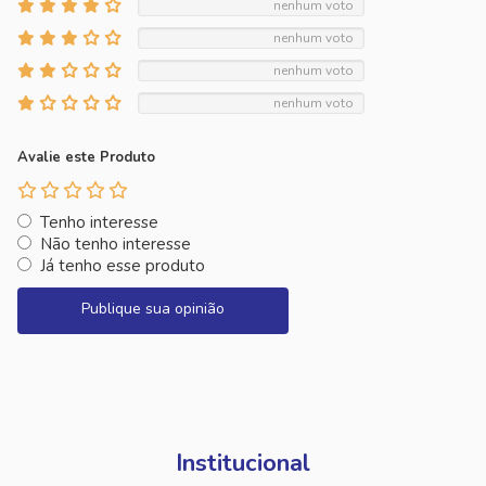
nenhum voto
nenhum voto
nenhum voto
nenhum voto
Avalie este Produto
Tenho interesse
Não tenho interesse
Já tenho esse produto
Publique sua opinião
Institucional