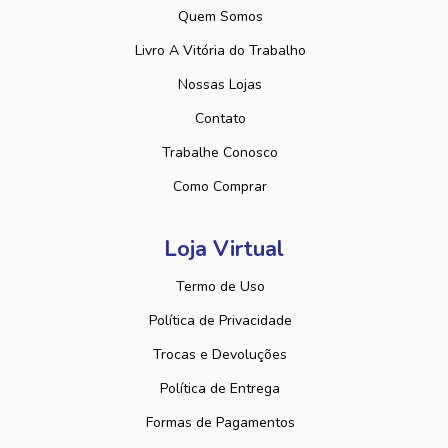
Quem Somos
Livro A Vitória do Trabalho
Nossas Lojas
Contato
Trabalhe Conosco
Como Comprar
Loja Virtual
Termo de Uso
Política de Privacidade
Trocas e Devoluções
Política de Entrega
Formas de Pagamentos