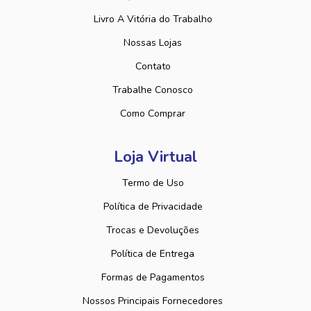
Livro A Vitória do Trabalho
Nossas Lojas
Contato
Trabalhe Conosco
Como Comprar
Loja Virtual
Termo de Uso
Política de Privacidade
Trocas e Devoluções
Política de Entrega
Formas de Pagamentos
Nossos Principais Fornecedores