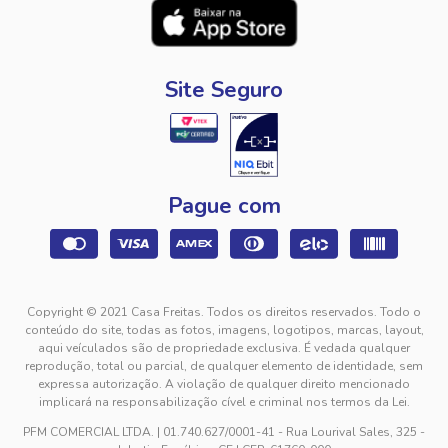
Site Seguro
Pague com
Copyright © 2021 Casa Freitas. Todos os direitos reservados. Todo o
conteúdo do site, todas as fotos, imagens, logotipos, marcas, layout,
aqui veículados são de propriedade exclusiva. É vedada qualquer
reprodução, total ou parcial, de qualquer elemento de identidade, sem
expressa autorização. A violação de qualquer direito mencionado
implicará na responsabilização cível e criminal nos termos da Lei.
PFM COMERCIAL LTDA. | 01.740.627/0001-41 - Rua Lourival Sales, 325 -