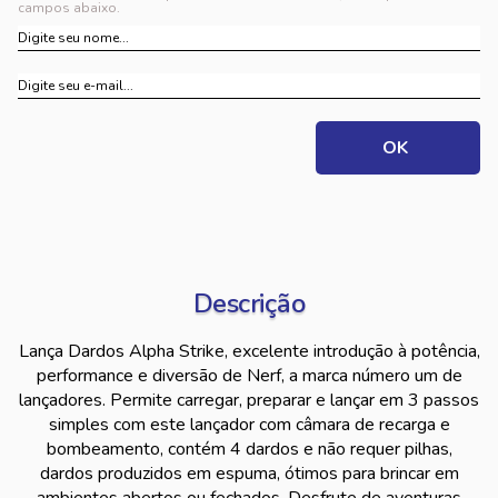
campos abaixo.
Descrição
Lança Dardos Alpha Strike, excelente introdução à potência,
performance e diversão de Nerf, a marca número um de
lançadores. Permite carregar, preparar e lançar em 3 passos
simples com este lançador com câmara de recarga e
bombeamento, contém 4 dardos e não requer pilhas,
dardos produzidos em espuma, ótimos para brincar em