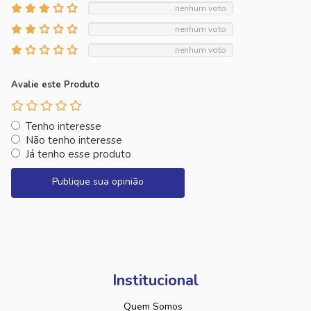
nenhum voto
nenhum voto
nenhum voto
Avalie este Produto
Tenho interesse
Não tenho interesse
Já tenho esse produto
Publique sua opinião
Institucional
Quem Somos