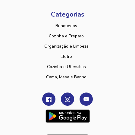
Categorias
Brinquedos
Cozinha e Preparo
Organização e Limpeza
Eletro
Cozinha e Utensilios
Cama, Mesa e Banho