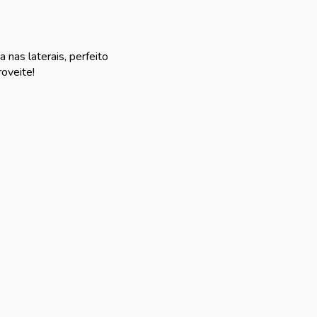
nas laterais, perfeito
oveite!