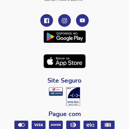
Site Seguro
Pague com