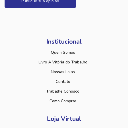
Publique sua opinião
Institucional
Quem Somos
Livro A Vitória do Trabalho
Nossas Lojas
Contato
Trabalhe Conosco
Como Comprar
Loja Virtual