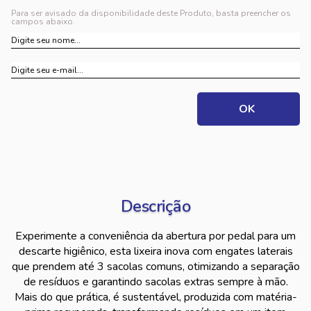
Para ser avisado da disponibilidade deste Produto, basta preencher os
campos abaixo.
Descrição
Experimente a conveniência da abertura por pedal para um
descarte higiênico, esta lixeira inova com engates laterais
que prendem até 3 sacolas comuns, otimizando a separação
de resíduos e garantindo sacolas extras sempre à mão.
Mais do que prática, é sustentável, produzida com matéria-