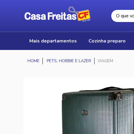
mais departamentos
cozinha preparo
PETS, HOBBIE E LAZER
VIAGEM