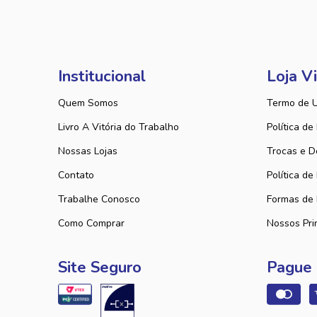
Institucional
Loja Vi
Quem Somos
Termo de 
Livro A Vitória do Trabalho
Política de
Nossas Lojas
Trocas e D
Contato
Política de
Trabalhe Conosco
Formas de
Como Comprar
Nossos Pri
Site Seguro
Pague