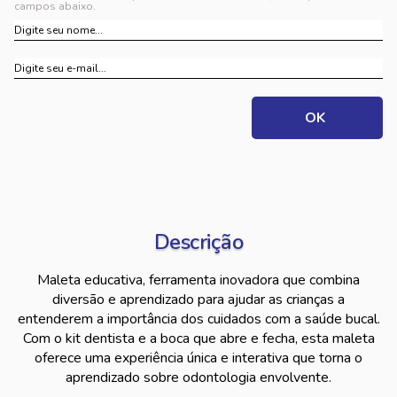
campos abaixo.
Descrição
Maleta educativa, ferramenta inovadora que combina
diversão e aprendizado para ajudar as crianças a
entenderem a importância dos cuidados com a saúde bucal.
Com o kit dentista e a boca que abre e fecha, esta maleta
oferece uma experiência única e interativa que torna o
aprendizado sobre odontologia envolvente.