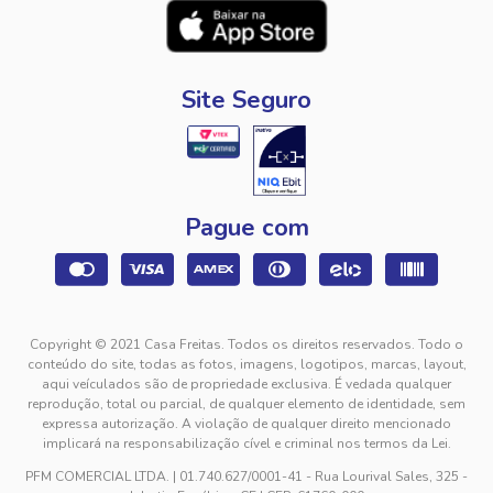
Site Seguro
Pague com
Copyright © 2021 Casa Freitas. Todos os direitos reservados. Todo o
conteúdo do site, todas as fotos, imagens, logotipos, marcas, layout,
aqui veículados são de propriedade exclusiva. É vedada qualquer
reprodução, total ou parcial, de qualquer elemento de identidade, sem
expressa autorização. A violação de qualquer direito mencionado
implicará na responsabilização cível e criminal nos termos da Lei.
PFM COMERCIAL LTDA. | 01.740.627/0001-41 - Rua Lourival Sales, 325 -