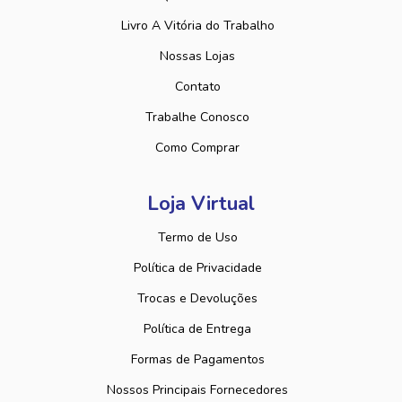
Livro A Vitória do Trabalho
Nossas Lojas
Contato
Trabalhe Conosco
Como Comprar
Loja Virtual
Termo de Uso
Política de Privacidade
Trocas e Devoluções
Política de Entrega
Formas de Pagamentos
Nossos Principais Fornecedores