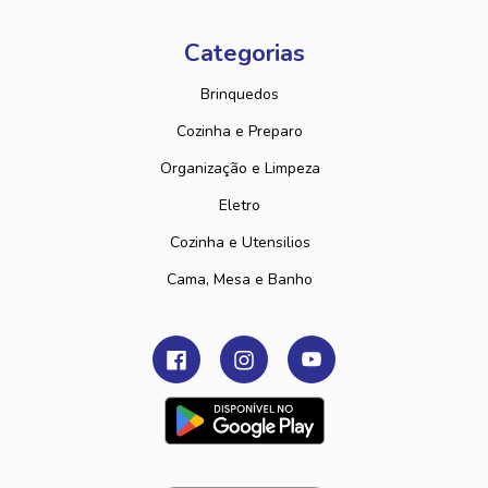
Categorias
Brinquedos
Cozinha e Preparo
Organização e Limpeza
Eletro
Cozinha e Utensilios
Cama, Mesa e Banho