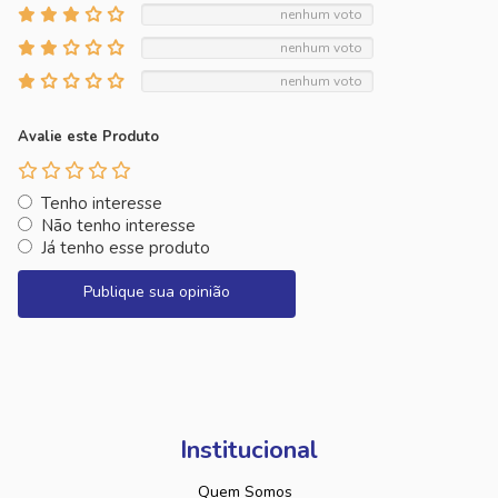
nenhum voto
nenhum voto
nenhum voto
Avalie este Produto
Tenho interesse
Não tenho interesse
Já tenho esse produto
Publique sua opinião
Institucional
Quem Somos