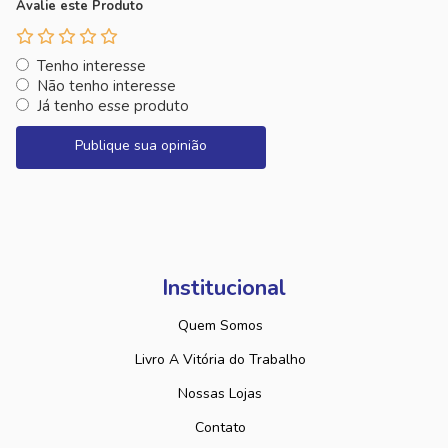
Avalie este Produto
Tenho interesse
Não tenho interesse
Já tenho esse produto
Publique sua opinião
Institucional
Quem Somos
Livro A Vitória do Trabalho
Nossas Lojas
Contato