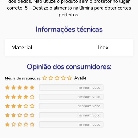
dos dedos. Não utilize o produto sem o protetor no lugar
correto. 5 - Deslize o alimento na lâmina para obter cortes
perfeitos.
Informações técnicas
Material
Inox
Opinião dos consumidores:
Média de avaliações:
nenhum voto
nenhum voto
nenhum voto
nenhum voto
nenhum voto