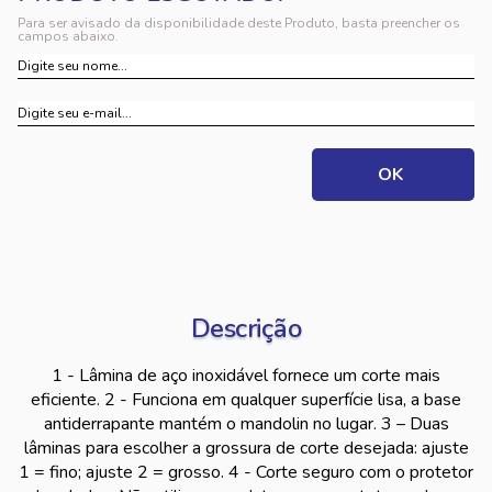
Para ser avisado da disponibilidade deste Produto, basta preencher os
campos abaixo.
Descrição
1 - Lâmina de aço inoxidável fornece um corte mais
eficiente. 2 - Funciona em qualquer superfície lisa, a base
antiderrapante mantém o mandolin no lugar. 3 – Duas
lâminas para escolher a grossura de corte desejada: ajuste
1 = fino; ajuste 2 = grosso. 4 - Corte seguro com o protetor