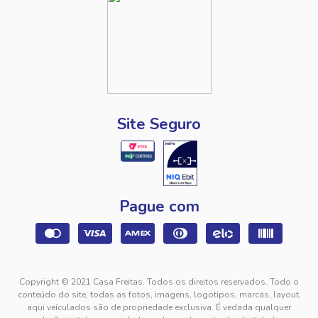
Site Seguro
Pague com
Copyright © 2021 Casa Freitas. Todos os direitos reservados. Todo o
conteúdo do site, todas as fotos, imagens, logotipos, marcas, layout,
aqui veículados são de propriedade exclusiva. É vedada qualquer