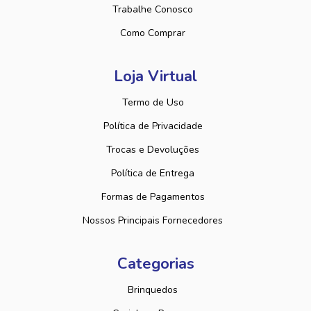
Trabalhe Conosco
Como Comprar
Loja Virtual
Termo de Uso
Política de Privacidade
Trocas e Devoluções
Política de Entrega
Formas de Pagamentos
Nossos Principais Fornecedores
Categorias
Brinquedos