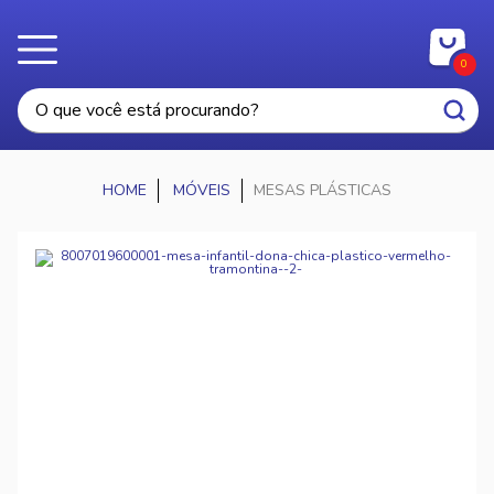
0
MÓVEIS
MESAS PLÁSTICAS