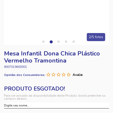
2/5 fotos
Mesa Infantil Dona Chica Plástico
Vermelho Tramontina
8007019600001
Opinião dos Consumidores:
Para ser avisado da disponibilidade deste Produto, basta preencher os
campos abaixo.