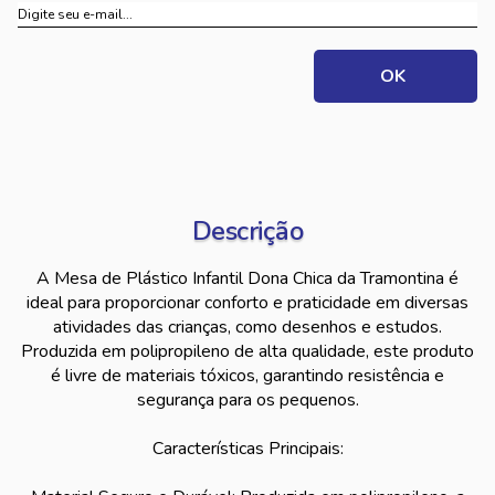
Descrição
A Mesa de Plástico Infantil Dona Chica da Tramontina é
ideal para proporcionar conforto e praticidade em diversas
atividades das crianças, como desenhos e estudos.
Produzida em polipropileno de alta qualidade, este produto
é livre de materiais tóxicos, garantindo resistência e
segurança para os pequenos.
Características Principais: