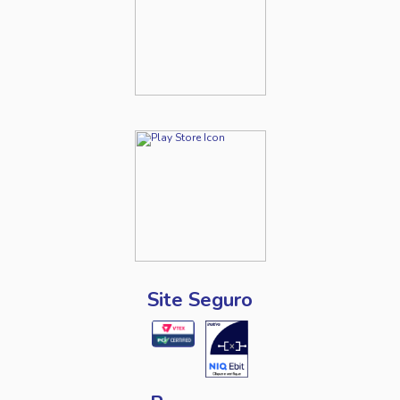
Site Seguro