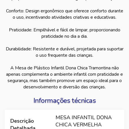
Conforto: Design ergonômico que oferece conforto durante
o uso, incentivando atividades criativas e educativas.
Praticidade: Empilhável e fácil de limpar, proporcionando
praticidade no dia a dia.
Durabilidade: Resistente e durável, projetada para suportar
o uso frequente das crianças.
A Mesa de Plástico Infantil Dona Chica Tramontina não
apenas complementa o ambiente infantil com praticidade e
segurança, mas também promove um espaço ideal para o
desenvolvimento e diversão das crianças.
Informações técnicas
MESA INFANTIL DONA
Descrição
CHICA VERMELHA
Detalhada