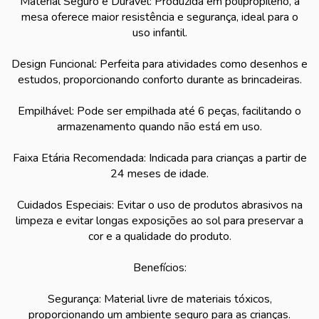
Material Seguro e Durável: Produzida em polipropileno, a
mesa oferece maior resistência e segurança, ideal para o
uso infantil.
Design Funcional: Perfeita para atividades como desenhos e
estudos, proporcionando conforto durante as brincadeiras.
Empilhável: Pode ser empilhada até 6 peças, facilitando o
armazenamento quando não está em uso.
Faixa Etária Recomendada: Indicada para crianças a partir de
24 meses de idade.
Cuidados Especiais: Evitar o uso de produtos abrasivos na
limpeza e evitar longas exposições ao sol para preservar a
cor e a qualidade do produto.
Benefícios:
Segurança: Material livre de materiais tóxicos,
proporcionando um ambiente seguro para as crianças.