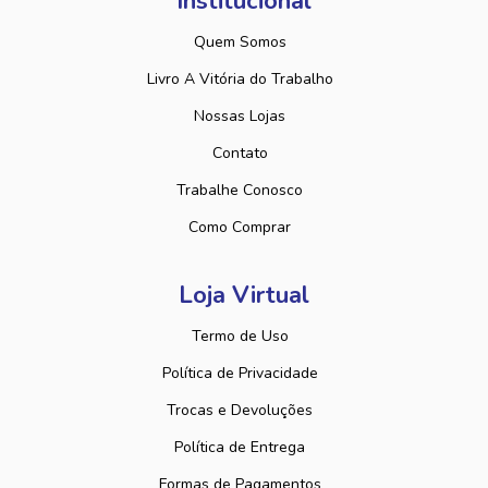
Institucional
Quem Somos
Livro A Vitória do Trabalho
Nossas Lojas
Contato
Trabalhe Conosco
Como Comprar
Loja Virtual
Termo de Uso
Política de Privacidade
Trocas e Devoluções
Política de Entrega
Formas de Pagamentos