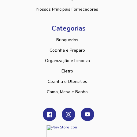
Nossos Principais Fornecedores
Categorias
Brinquedos
Cozinha e Preparo
Organização e Limpeza
Eletro
Cozinha e Utensilios
Cama, Mesa e Banho