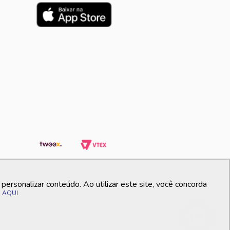
ersonalizar conteúdo. Ao utilizar este site, você concorda
o
AQUI