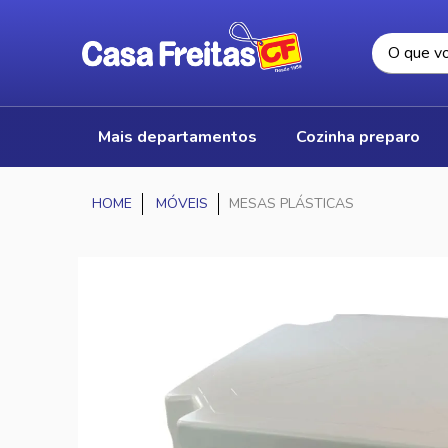
mais departamentos
cozinha preparo
MÓVEIS
MESAS PLÁSTICAS