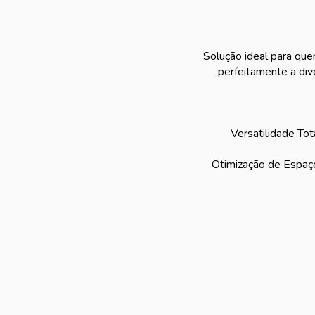
Solução ideal para que
perfeitamente a div
Versatilidade Tot
Otimização de Espaço