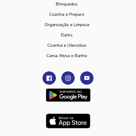
Brinquedos
Cozinha e Preparo
Organização e Limpeza
Eletro
Cozinha e Utensilios
Cama, Mesa e Banho