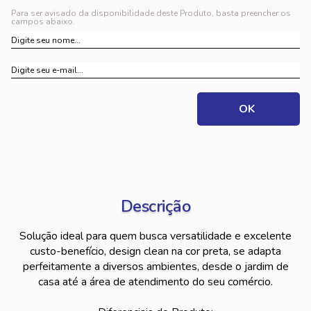
Para ser avisado da disponibilidade deste Produto, basta preencher os
campos abaixo.
Descrição
Solução ideal para quem busca versatilidade e excelente
custo-benefício, design clean na cor preta, se adapta
perfeitamente a diversos ambientes, desde o jardim de
casa até a área de atendimento do seu comércio.