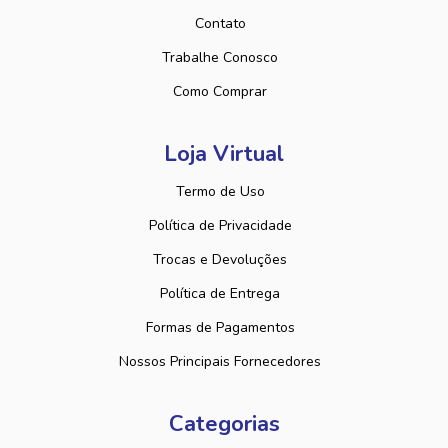
Contato
Trabalhe Conosco
Como Comprar
Loja Virtual
Termo de Uso
Política de Privacidade
Trocas e Devoluções
Política de Entrega
Formas de Pagamentos
Nossos Principais Fornecedores
Categorias