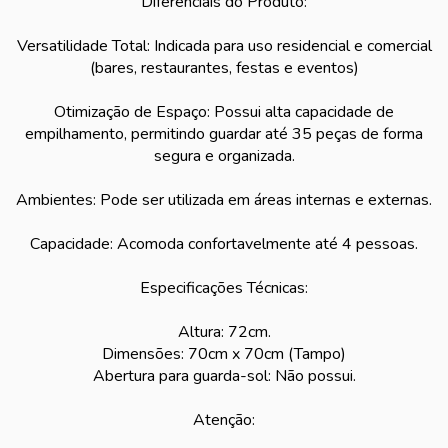
Diferenciais do Produto:
Versatilidade Total: Indicada para uso residencial e comercial
(bares, restaurantes, festas e eventos)
Otimização de Espaço: Possui alta capacidade de
empilhamento, permitindo guardar até 35 peças de forma
segura e organizada.
Ambientes: Pode ser utilizada em áreas internas e externas.
Capacidade: Acomoda confortavelmente até 4 pessoas.
Especificações Técnicas:
Altura: 72cm.
Dimensões: 70cm x 70cm (Tampo)
Abertura para guarda-sol: Não possui.
Atenção: