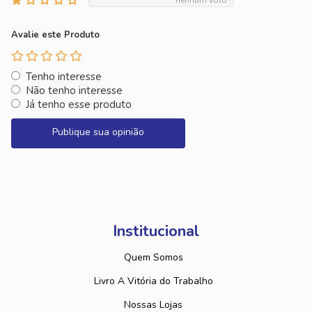
nenhum voto
Avalie este Produto
Tenho interesse
Não tenho interesse
Já tenho esse produto
Publique sua opinião
Institucional
Quem Somos
Livro A Vitória do Trabalho
Nossas Lojas