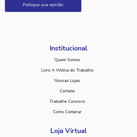
Publique sua opinião
Institucional
Quem Somos
Livro A Vitória do Trabalho
Nossas Lojas
Contato
Trabalhe Conosco
Como Comprar
Loja Virtual