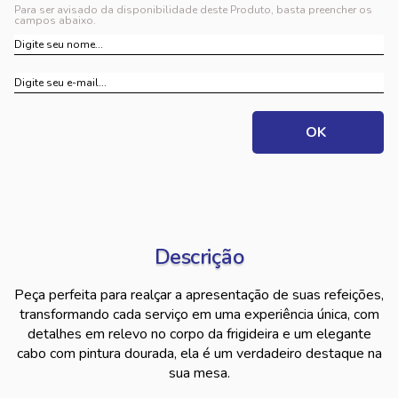
Para ser avisado da disponibilidade deste Produto, basta preencher os
campos abaixo.
Descrição
Peça perfeita para realçar a apresentação de suas refeições,
transformando cada serviço em uma experiência única, com
detalhes em relevo no corpo da frigideira e um elegante
cabo com pintura dourada, ela é um verdadeiro destaque na
sua mesa.