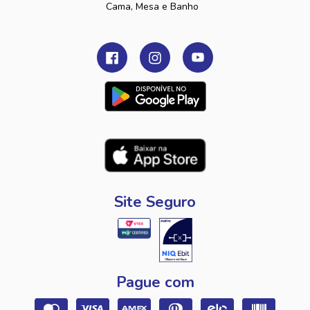
Cama, Mesa e Banho
Site Seguro
Pague com