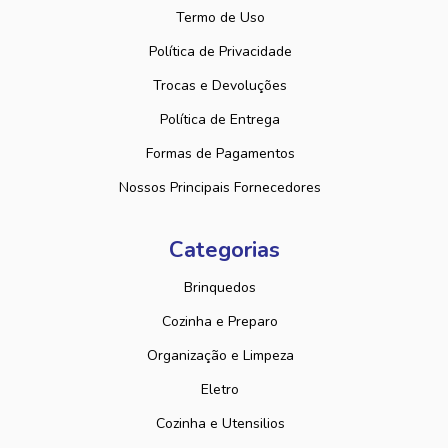
Termo de Uso
Política de Privacidade
Trocas e Devoluções
Política de Entrega
Formas de Pagamentos
Nossos Principais Fornecedores
Categorias
Brinquedos
Cozinha e Preparo
Organização e Limpeza
Eletro
Cozinha e Utensilios