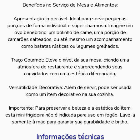
Benefícios no Serviço de Mesa e Alimentos:
Apresentação Impecável: Ideal para servir pequenas
porções de forma individual e super charmosa. Imagine um
ovo beneditino, um bolinho de carne, uma porção de
camarões salteados, ou até mesmo um acompanhamento
como batatas rústicas ou legumes grelhados.
Traço Gourmet: Eleva o nível da sua mesa, criando uma
atmosfera de restaurante e surpreendendo seus
convidados com uma estética diferenciada.
Versatilidade Decorativa: Além de servir, pode ser usada
como um item decorativo na sua cozinha.
Importante: Para preservar a beleza e a estética do item,
esta mini frigideira não é indicada para uso em fogão. Lave-a
somente à mão para garantir sua durabilidade e brilho.
Informações técnicas