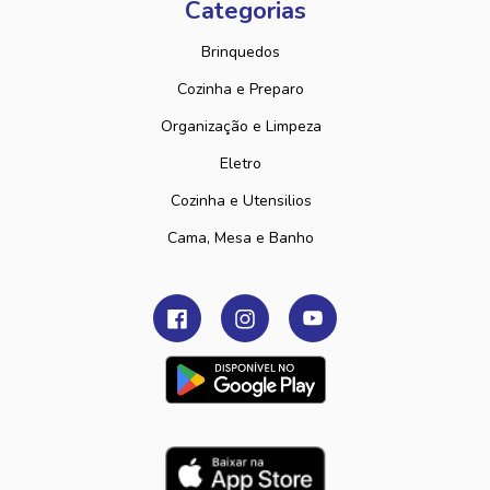
Categorias
Brinquedos
Cozinha e Preparo
Organização e Limpeza
Eletro
Cozinha e Utensilios
Cama, Mesa e Banho