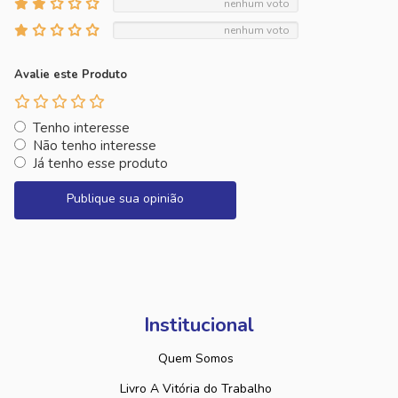
nenhum voto
nenhum voto
Avalie este Produto
Tenho interesse
Não tenho interesse
Já tenho esse produto
Publique sua opinião
Institucional
Quem Somos
Livro A Vitória do Trabalho