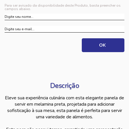
Para ser avisado da disponibilidade deste Produto, basta preencher os
campos abaixo.
Descrição
Eleve sua experiência culinária com esta elegante panela de
servir em melamina preta, projetada para adicionar
sofisticação à sua mesa, esta panela é perfeita para servir
uma variedade de alimentos.