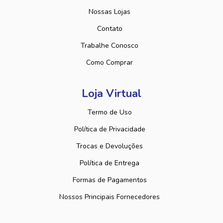
Nossas Lojas
Contato
Trabalhe Conosco
Como Comprar
Loja Virtual
Termo de Uso
Política de Privacidade
Trocas e Devoluções
Política de Entrega
Formas de Pagamentos
Nossos Principais Fornecedores