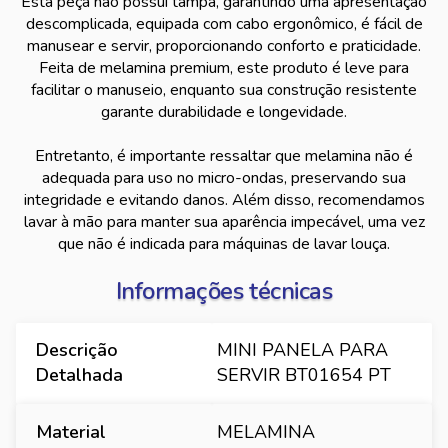
Esta peça não possui tampa, garantindo uma apresentação
descomplicada, equipada com cabo ergonômico, é fácil de
manusear e servir, proporcionando conforto e praticidade.
Feita de melamina premium, este produto é leve para
facilitar o manuseio, enquanto sua construção resistente
garante durabilidade e longevidade.
Entretanto, é importante ressaltar que melamina não é
adequada para uso no micro-ondas, preservando sua
integridade e evitando danos. Além disso, recomendamos
lavar à mão para manter sua aparência impecável, uma vez
que não é indicada para máquinas de lavar louça.
Informações técnicas
Descrição
MINI PANELA PARA
Detalhada
SERVIR BT01654 PT
Material
MELAMINA