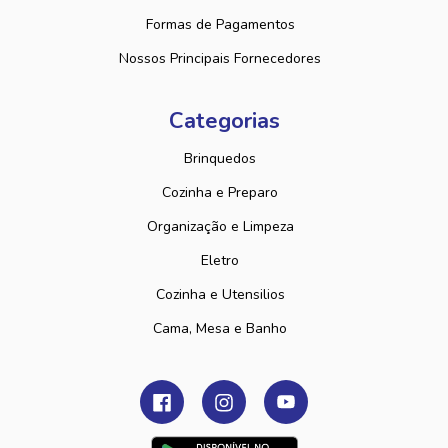
Formas de Pagamentos
Nossos Principais Fornecedores
Categorias
Brinquedos
Cozinha e Preparo
Organização e Limpeza
Eletro
Cozinha e Utensilios
Cama, Mesa e Banho