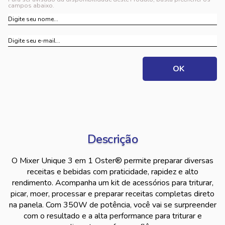
campos abaixo.
Descrição
O Mixer Unique 3 em 1 Oster® permite preparar diversas
receitas e bebidas com praticidade, rapidez e alto
rendimento. Acompanha um kit de acessórios para triturar,
picar, moer, processar e preparar receitas completas direto
na panela. Com 350W de potência, você vai se surpreender
com o resultado e a alta performance para triturar e