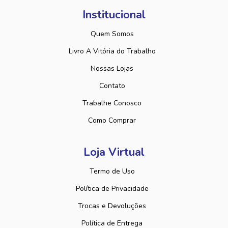
Institucional
Quem Somos
Livro A Vitória do Trabalho
Nossas Lojas
Contato
Trabalhe Conosco
Como Comprar
Loja Virtual
Termo de Uso
Política de Privacidade
Trocas e Devoluções
Política de Entrega