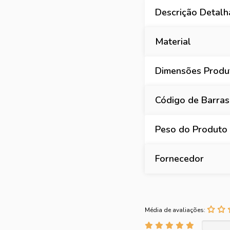
Descrição Detal
Material
Dimensões Produt
Código de Barras
Peso do Produto
Fornecedor
Média de avaliações: