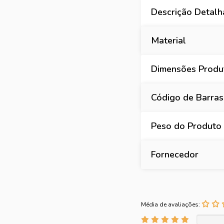
Descrição Detal
Material
Dimensões Produt
Código de Barras
Peso do Produto
Fornecedor
Média de avaliações: