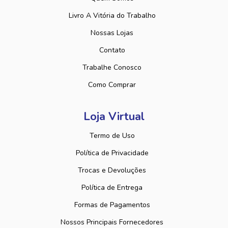
Livro A Vitória do Trabalho
Nossas Lojas
Contato
Trabalhe Conosco
Como Comprar
Loja Virtual
Termo de Uso
Política de Privacidade
Trocas e Devoluções
Política de Entrega
Formas de Pagamentos
Nossos Principais Fornecedores