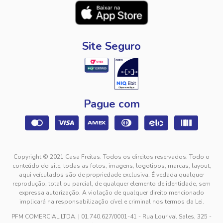
Site Seguro
Pague com
Copyright © 2021 Casa Freitas. Todos os direitos reservados. Todo o
conteúdo do site, todas as fotos, imagens, logotipos, marcas, layout,
aqui veículados são de propriedade exclusiva. É vedada qualquer
reprodução, total ou parcial, de qualquer elemento de identidade, sem
expressa autorização. A violação de qualquer direito mencionado
implicará na responsabilização cível e criminal nos termos da Lei.
PFM COMERCIAL LTDA. | 01.740.627/0001-41 - Rua Lourival Sales, 325 -