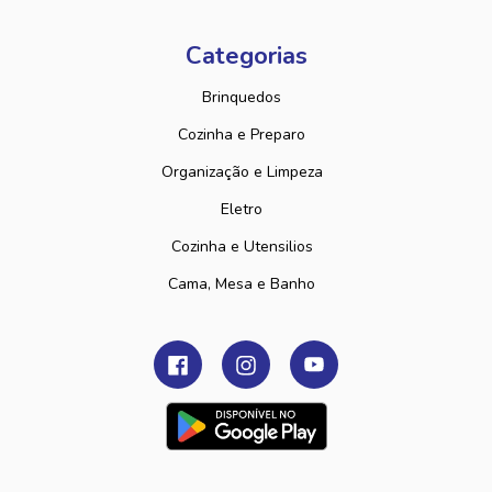
Categorias
Brinquedos
Cozinha e Preparo
Organização e Limpeza
Eletro
Cozinha e Utensilios
Cama, Mesa e Banho