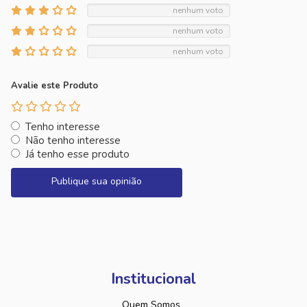
nenhum voto
nenhum voto
nenhum voto
Avalie este Produto
Tenho interesse
Não tenho interesse
Já tenho esse produto
Publique sua opinião
Institucional
Quem Somos