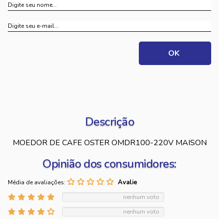
Descrição
MOEDOR DE CAFE OSTER OMDR100-220V MAISON
Opinião dos consumidores:
Média de avaliações:
nenhum voto
nenhum voto