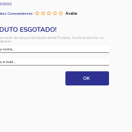
500001
 dos Consumidores:
 avisado da disponibilidade deste Produto, basta preencher os
abaixo.