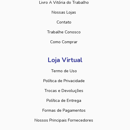
Livro A Vitória do Trabalho
Nossas Lojas
Contato
Trabalhe Conosco
Como Comprar
Loja Virtual
Termo de Uso
Política de Privacidade
Trocas e Devoluções
Política de Entrega
Formas de Pagamentos
Nossos Principais Fornecedores