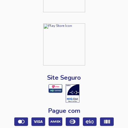
Site Seguro
Pague com