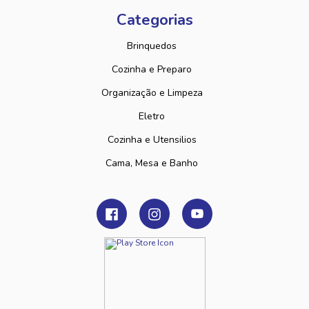
Categorias
Brinquedos
Cozinha e Preparo
Organização e Limpeza
Eletro
Cozinha e Utensilios
Cama, Mesa e Banho