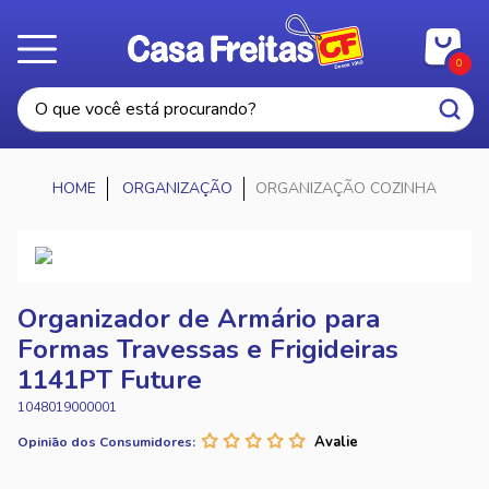
0
ORGANIZAÇÃO
ORGANIZAÇÃO COZINHA
Organizador de Armário para
Formas Travessas e Frigideiras
1141PT Future
1048019000001
Opinião dos Consumidores: