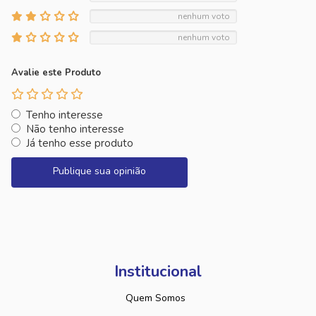
nenhum voto
nenhum voto
Avalie este Produto
Tenho interesse
Não tenho interesse
Já tenho esse produto
Publique sua opinião
Institucional
Quem Somos