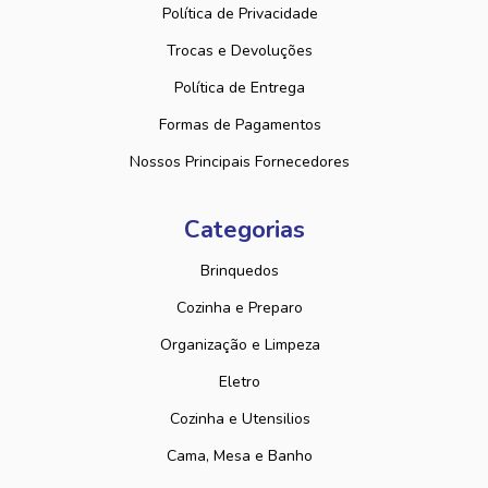
Política de Privacidade
Trocas e Devoluções
Política de Entrega
Formas de Pagamentos
Nossos Principais Fornecedores
Categorias
Brinquedos
Cozinha e Preparo
Organização e Limpeza
Eletro
Cozinha e Utensilios
Cama, Mesa e Banho