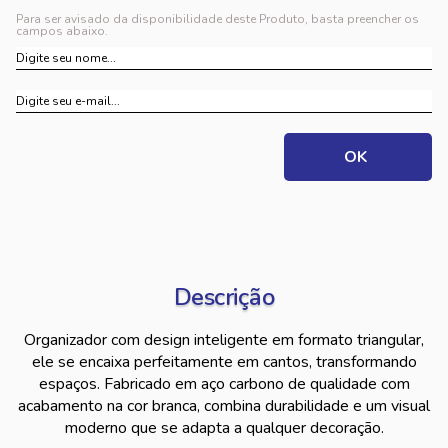
Para ser avisado da disponibilidade deste Produto, basta preencher os
campos abaixo.
Descrição
Organizador com design inteligente em formato triangular,
ele se encaixa perfeitamente em cantos, transformando
espaços. Fabricado em aço carbono de qualidade com
acabamento na cor branca, combina durabilidade e um visual
moderno que se adapta a qualquer decoração.