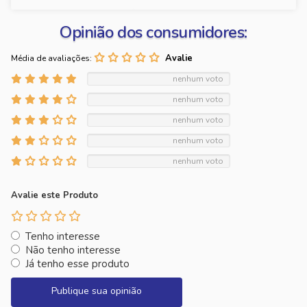
Opinião dos consumidores:
Média de avaliações:
nenhum voto
nenhum voto
nenhum voto
nenhum voto
nenhum voto
Avalie este Produto
Tenho interesse
Não tenho interesse
Já tenho esse produto
Publique sua opinião