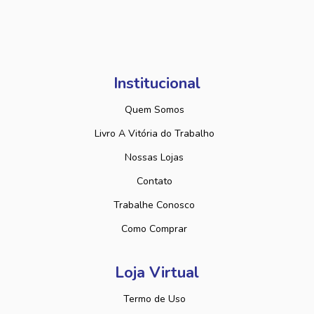
Institucional
Quem Somos
Livro A Vitória do Trabalho
Nossas Lojas
Contato
Trabalhe Conosco
Como Comprar
Loja Virtual
Termo de Uso