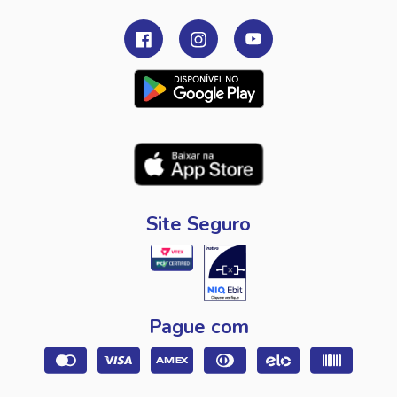
Site Seguro
Pague com