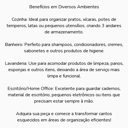
Benefícios em Diversos Ambientes
Cozinha: Ideal para organizar pratos, xícaras, potes de
temperos, latas ou pequenos utensílios, criando 3 andares
de armazenamento.
Banheiro: Perfeito para shampoos, condicionadores, cremes,
sabonetes e outros produtos de higiene.
Lavanderia: Use para acomodar produtos de limpeza, panos,
esponjas e outros itens, deixando a área de serviço mais
limpa e funcional.
Escritório/Home Office: Excelente para guardar cadernos,
material de escritório, pequenos eletrônicos ou itens que
precisam estar sempre à mão.
Adquira sua peça e comece a transformar cantos
esquecidos em áreas de organização eficientes!