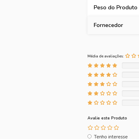
Peso do Produto
Fornecedor
Média de avaliações:
Avalie este Produto
Tenho interesse