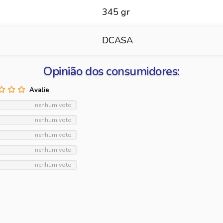
345 gr
DCASA
Opinião dos consumidores:
nenhum voto
nenhum voto
nenhum voto
nenhum voto
nenhum voto