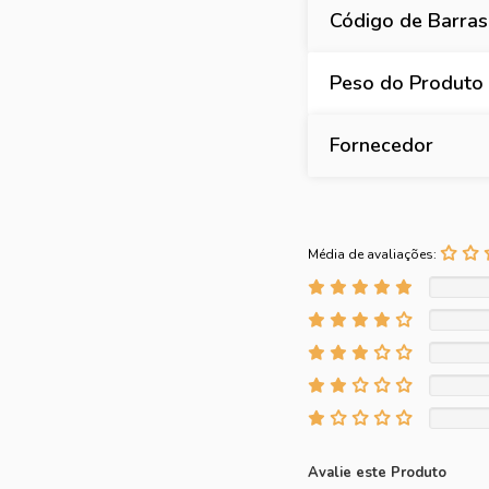
Código de Barras
Peso do Produto
Fornecedor
Média de avaliações:
Avalie este Produto