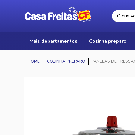
mais departamentos
cozinha preparo
COZINHA PREPARO
PANELAS DE PRESSÃ