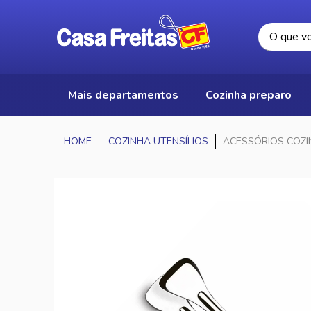
mais departamentos
cozinha preparo
COZINHA UTENSÍLIOS
ACESSÓRIOS COZ