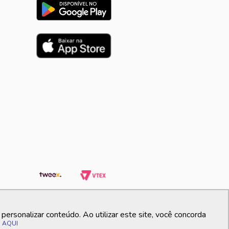
ersonalizar conteúdo. Ao utilizar este site, você concorda
o
AQUI