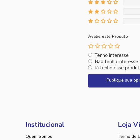
Avalie este Produto
Tenho interesse
Não tenho interesse
Já tenho esse produt
Publique sua opi
Institucional
Loja Vi
Quem Somos
Termo de 