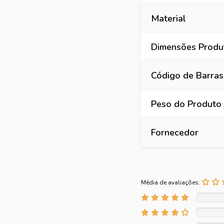
Material
Dimensões Produt
Código de Barras
Peso do Produto
Fornecedor
Média de avaliações: