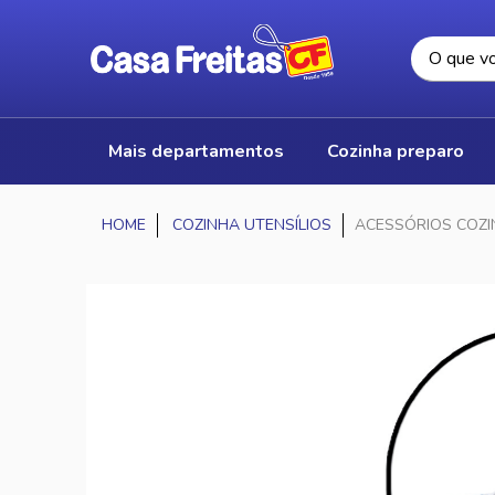
mais departamentos
cozinha preparo
COZINHA UTENSÍLIOS
ACESSÓRIOS COZ