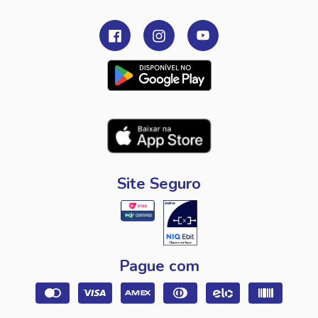
Site Seguro
Pague com