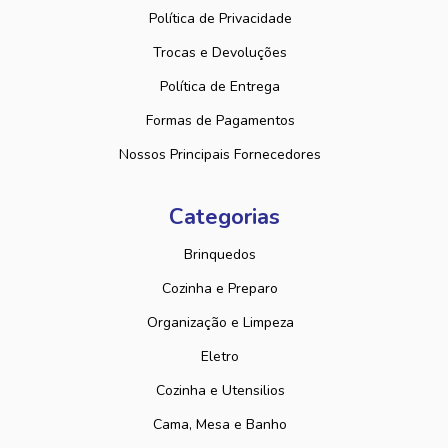
Política de Privacidade
Trocas e Devoluções
Política de Entrega
Formas de Pagamentos
Nossos Principais Fornecedores
Categorias
Brinquedos
Cozinha e Preparo
Organização e Limpeza
Eletro
Cozinha e Utensilios
Cama, Mesa e Banho