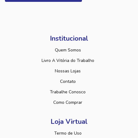
Institucional
Quem Somos
Livro A Vitória do Trabalho
Nossas Lojas
Contato
Trabalhe Conosco
Como Comprar
Loja Virtual
Termo de Uso