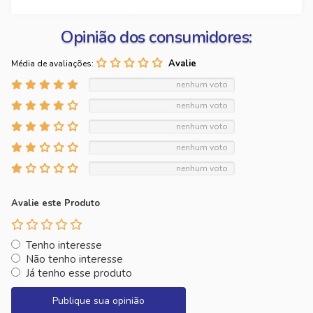
Opinião dos consumidores:
Média de avaliações:
nenhum voto
nenhum voto
nenhum voto
nenhum voto
nenhum voto
Avalie este Produto
Tenho interesse
Não tenho interesse
Já tenho esse produto
Publique sua opinião