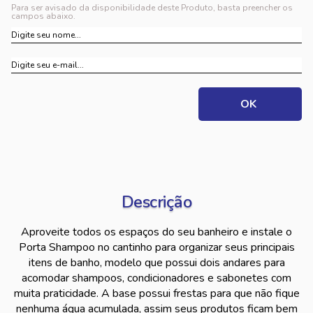
Para ser avisado da disponibilidade deste Produto, basta preencher os
campos abaixo.
Descrição
Aproveite todos os espaços do seu banheiro e instale o
Porta Shampoo no cantinho para organizar seus principais
itens de banho, modelo que possui dois andares para
acomodar shampoos, condicionadores e sabonetes com
muita praticidade. A base possui frestas para que não fique
nenhuma água acumulada, assim seus produtos ficam bem