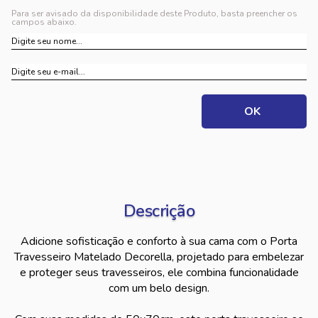
Para ser avisado da disponibilidade deste Produto, basta preencher os
campos abaixo.
Descrição
Adicione sofisticação e conforto à sua cama com o Porta
Travesseiro Matelado Decorella, projetado para embelezar
e proteger seus travesseiros, ele combina funcionalidade
com um belo design.