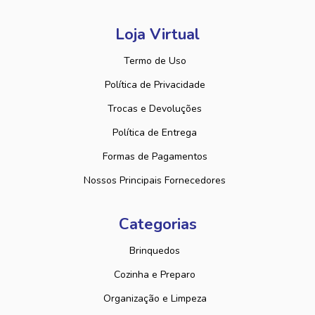
Loja Virtual
Termo de Uso
Política de Privacidade
Trocas e Devoluções
Política de Entrega
Formas de Pagamentos
Nossos Principais Fornecedores
Categorias
Brinquedos
Cozinha e Preparo
Organização e Limpeza