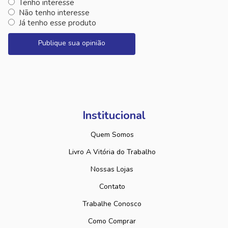
Tenho interesse
Não tenho interesse
Já tenho esse produto
Publique sua opinião
Institucional
Quem Somos
Livro A Vitória do Trabalho
Nossas Lojas
Contato
Trabalhe Conosco
Como Comprar