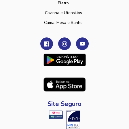
Eletro
Cozinha e Utensilios
Cama, Mesa e Banho
Site Seguro