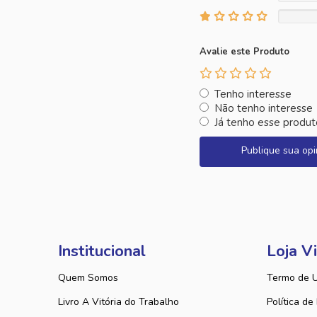
Avalie este Produto
Tenho interesse
Não tenho interesse
Já tenho esse produt
Publique sua opi
Institucional
Loja Vi
Quem Somos
Termo de 
Livro A Vitória do Trabalho
Política de