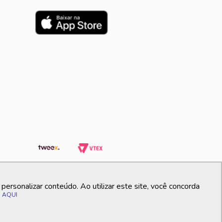
ersonalizar conteúdo. Ao utilizar este site, você concorda
o
AQUI