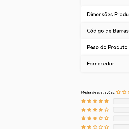
Dimensões Produt
Código de Barras
Peso do Produto
Fornecedor
Média de avaliações: