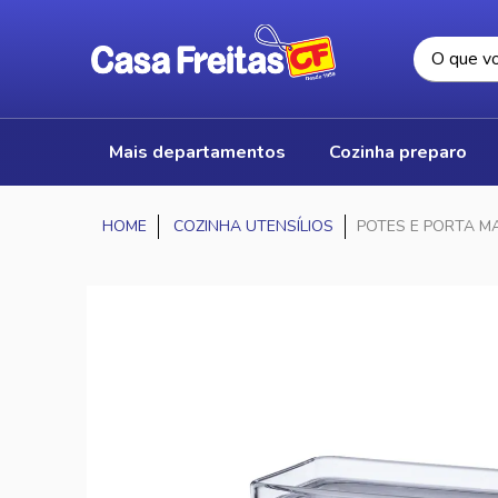
mais departamentos
cozinha preparo
COZINHA UTENSÍLIOS
POTES E PORTA M