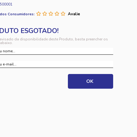
500001
 dos Consumidores:
 avisado da disponibilidade deste Produto, basta preencher os
abaixo.