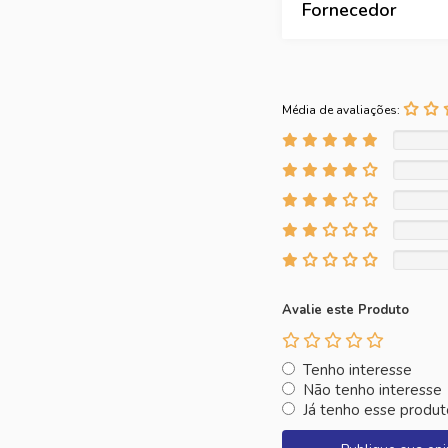
Fornecedor
Média de avaliações:
Avalie este Produto
Tenho interesse
Não tenho interesse
Já tenho esse produt