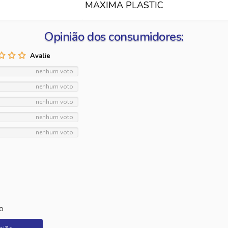
MAXIMA PLASTIC
Opinião dos consumidores:
nenhum voto
nenhum voto
nenhum voto
nenhum voto
nenhum voto
o