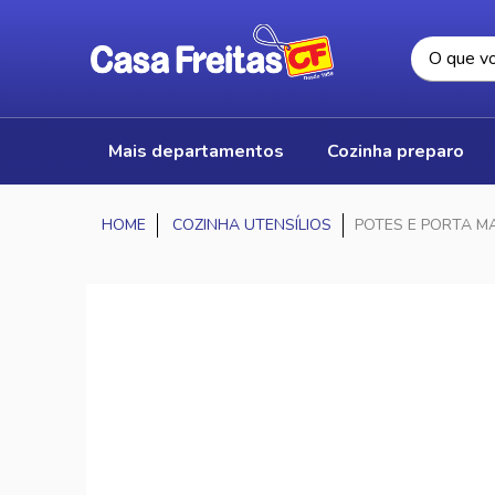
mais departamentos
cozinha preparo
COZINHA UTENSÍLIOS
POTES E PORTA M